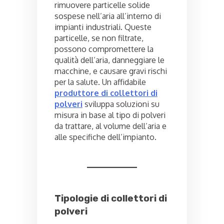
rimuovere particelle solide
sospese nell’aria all’interno di
impianti industriali. Queste
particelle, se non filtrate,
possono compromettere la
qualità dell’aria, danneggiare le
macchine, e causare gravi rischi
per la salute. Un affidabile
produttore di collettori di
polveri
sviluppa soluzioni su
misura in base al tipo di polveri
da trattare, al volume dell’aria e
alle specifiche dell’impianto.
Tipologie di collettori di
polveri