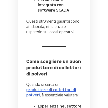
integrata con
software SCADA
Questi strumenti garantiscono
affidabilità, efficienza e
risparmio sui costi operativi.
Come scegliere un buon
produttore di collettori
di polveri
Quando si cerca un
produttore di collettori di
polveri
, è essenziale valutare:
Esperienza nel settore