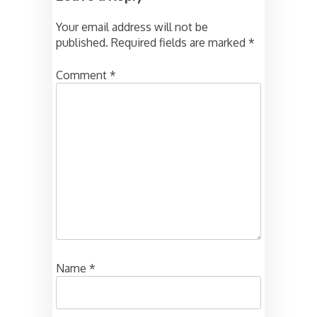
Your email address will not be
published.
Required fields are marked
*
Comment
*
Name
*