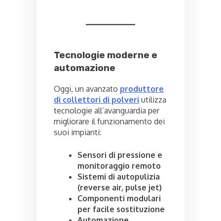
Tecnologie moderne e
automazione
Oggi, un avanzato
produttore
di collettori di polveri
utilizza
tecnologie all’avanguardia per
migliorare il funzionamento dei
suoi impianti:
Sensori di pressione e
monitoraggio remoto
Sistemi di autopulizia
(reverse air, pulse jet)
Componenti modulari
per facile sostituzione
Automazione