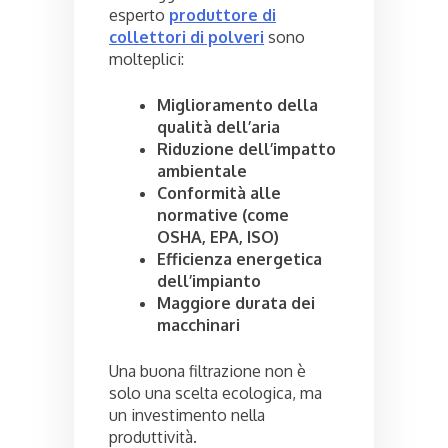
esperto
produttore di
collettori di polveri
sono
molteplici:
Miglioramento della
qualità dell’aria
Riduzione dell’impatto
ambientale
Conformità alle
normative (come
OSHA, EPA, ISO)
Efficienza energetica
dell’impianto
Maggiore durata dei
macchinari
Una buona filtrazione non è
solo una scelta ecologica, ma
un investimento nella
produttività.