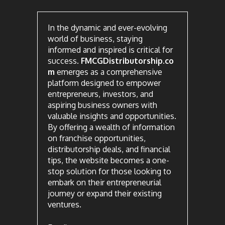
In the dynamic and ever-evolving
world of business, staying
informed and inspired is critical for
success.
FMCGDistributorship.co
m
emerges as a comprehensive
platform designed to empower
entrepreneurs, investors, and
aspiring business owners with
valuable insights and opportunities.
By offering a wealth of information
on franchise opportunities,
distributorship deals, and financial
tips, the website becomes a one-
stop solution for those looking to
embark on their entrepreneurial
journey or expand their existing
ventures.