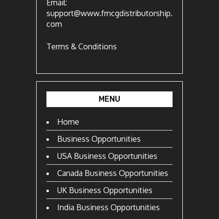
Email:
support@www.fmcgdistributorship.
com
Terms & Conditions
MENU
Home
Business Opportunities
USA Business Opportunities
Canada Business Opportunities
UK Business Opportunities
India Business Opportunities