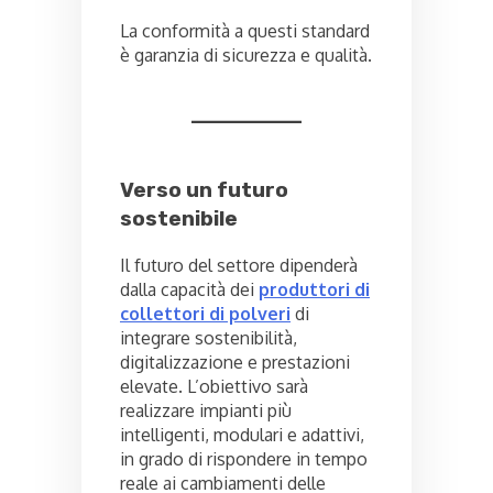
La conformità a questi standard
è garanzia di sicurezza e qualità.
Verso un futuro
sostenibile
Il futuro del settore dipenderà
dalla capacità dei
produttori di
collettori di polveri
di
integrare sostenibilità,
digitalizzazione e prestazioni
elevate. L’obiettivo sarà
realizzare impianti più
intelligenti, modulari e adattivi,
in grado di rispondere in tempo
reale ai cambiamenti delle