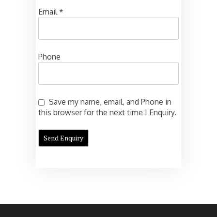
Email
*
Phone
Save my name, email, and Phone in
this browser for the next time I Enquiry.