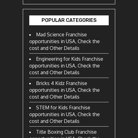
POPULAR CATEGORIES
Mad Science Franchise
opportunities in USA, Check the
cost and Other Details
Engineering for Kids Franchise
opportunities in USA, Check the
cost and Other Details
Bricks 4 Kidz Franchise
opportunities in USA, Check the
cost and Other Details
STEM for Kids Franchise
opportunities in USA, Check the
cost and Other Details
Title Boxing Club Franchise