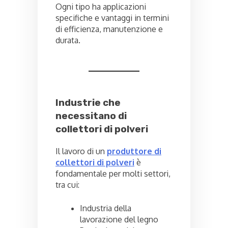
Ogni tipo ha applicazioni
specifiche e vantaggi in termini
di efficienza, manutenzione e
durata.
Industrie che
necessitano di
collettori di polveri
Il lavoro di un
produttore di
collettori di polveri
è
fondamentale per molti settori,
tra cui:
Industria della
lavorazione del legno