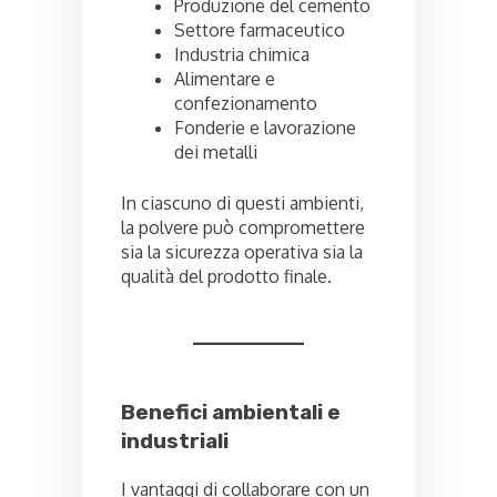
Produzione del cemento
Settore farmaceutico
Industria chimica
Alimentare e
confezionamento
Fonderie e lavorazione
dei metalli
In ciascuno di questi ambienti,
la polvere può compromettere
sia la sicurezza operativa sia la
qualità del prodotto finale.
Benefici ambientali e
industriali
I vantaggi di collaborare con un