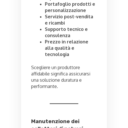
Portafoglio prodotti e
personalizzazione
Servizio post-vendita
e ricambi
Supporto tecnico e
consulenza
Prezzo in relazione
alla qualità e
tecnologia
Scegliere un produttore
affidabile significa assicurarsi
una soluzione duratura e
performante.
Manutenzione dei