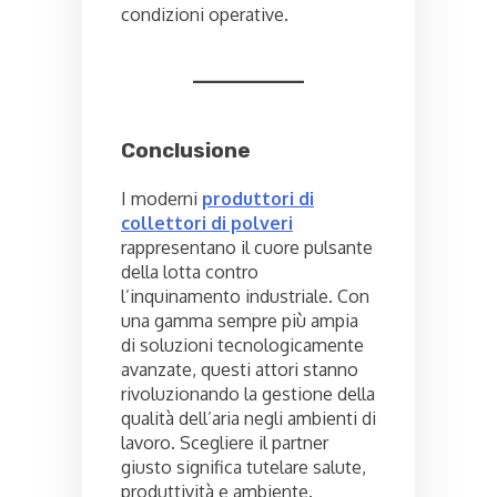
condizioni operative.
Conclusione
I moderni
produttori di
collettori di polveri
rappresentano il cuore pulsante
della lotta contro
l’inquinamento industriale. Con
una gamma sempre più ampia
di soluzioni tecnologicamente
avanzate, questi attori stanno
rivoluzionando la gestione della
qualità dell’aria negli ambienti di
lavoro. Scegliere il partner
giusto significa tutelare salute,
produttività e ambiente.