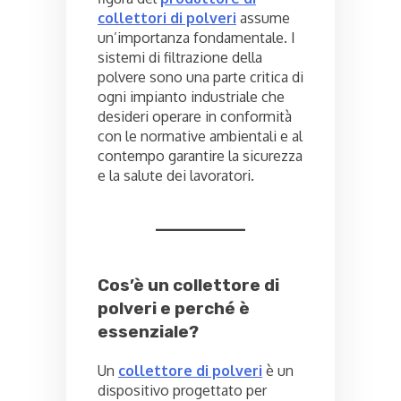
collettori di polveri
assume
un’importanza fondamentale. I
sistemi di filtrazione della
polvere sono una parte critica di
ogni impianto industriale che
desideri operare in conformità
con le normative ambientali e al
contempo garantire la sicurezza
e la salute dei lavoratori.
Cos’è un collettore di
polveri e perché è
essenziale?
Un
collettore di polveri
è un
dispositivo progettato per