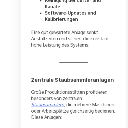
Reinigung der Lüfter und
Kanäle
Software-Updates und
Kalibrierungen
Eine gut gewartete Anlage senkt
Ausfallzeiten und sichert die konstant
hohe Leistung des Systems.
Zentrale Staubsammleranlagen
Große Produktionsstätten profitieren
besonders von zentralen
Staubsammlern
, die mehrere Maschinen
oder Arbeitsplätze gleichzeitig bedienen.
Diese Anlagen: