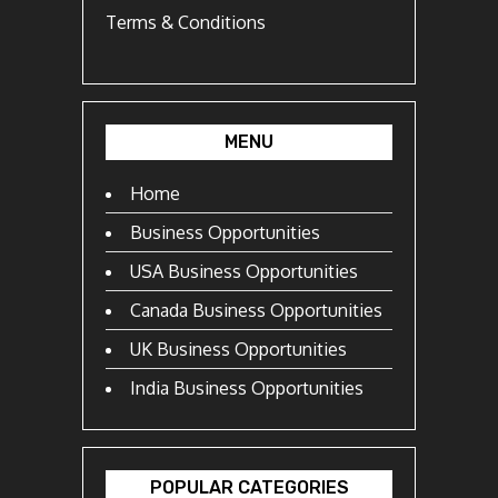
Terms & Conditions
MENU
Home
Business Opportunities
USA Business Opportunities
Canada Business Opportunities
UK Business Opportunities
India Business Opportunities
POPULAR CATEGORIES