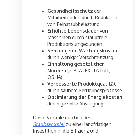
Gesundheitsschutz
der
Mitarbeitenden durch Reduktion
von Feinstaubbelastung
Erhöhte Lebensdauer
von
Maschinen durch staubfreie
Produktionsumgebungen
Senkung von Wartungskosten
durch weniger Verschmutzung
Einhaltung gesetzlicher
Normen
(z. B. ATEX, TA Luft,
OSHA)
Verbesserte Produktqualität
durch saubere Fertigungsprozesse
Optimierung der Energiekosten
durch gezielte Absaugung
Diese Vorteile machen den
Staubsammler
zu einer langfristigen
Investition in die Effizienz und