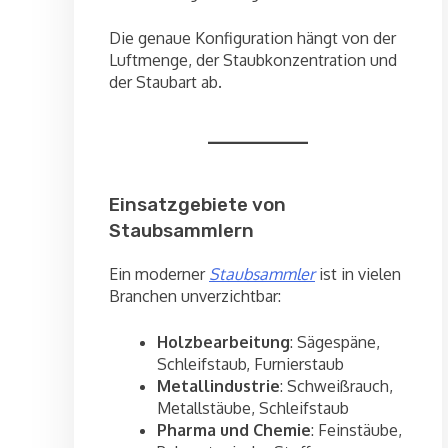
Die genaue Konfiguration hängt von der
Luftmenge, der Staubkonzentration und
der Staubart ab.
Einsatzgebiete von
Staubsammlern
Ein moderner
Staubsammler
ist in vielen
Branchen unverzichtbar:
Holzbearbeitung
: Sägespäne,
Schleifstaub, Furnierstaub
Metallindustrie
: Schweißrauch,
Metallstäube, Schleifstaub
Pharma und Chemie
: Feinstäube,