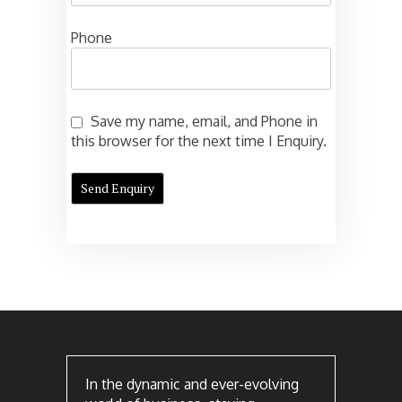
Phone
Save my name, email, and Phone in
this browser for the next time I Enquiry.
In the dynamic and ever-evolving