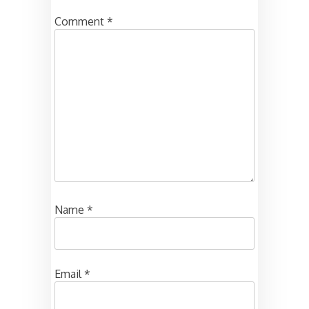
Comment
*
Name
*
Email
*