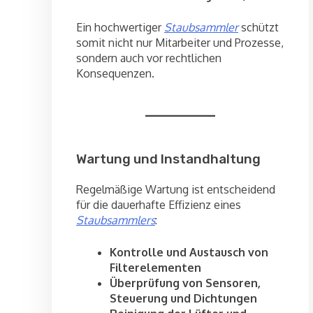
Ein hochwertiger
Staubsammler
schützt
somit nicht nur Mitarbeiter und Prozesse,
sondern auch vor rechtlichen
Konsequenzen.
Wartung und Instandhaltung
Regelmäßige Wartung ist entscheidend
für die dauerhafte Effizienz eines
Staubsammlers
:
Kontrolle und Austausch von
Filterelementen
Überprüfung von Sensoren,
Steuerung und Dichtungen