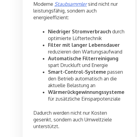
Moderne
Staubsammler
sind nicht nur
leistungsfähig, sondern auch
energieeffizient:
Niedriger Stromverbrauch
durch
optimierte Lüftertechnik
Filter mit langer Lebensdauer
reduzieren den Wartungsaufwand
Automatische Filterreinigung
spart Druckluft und Energie
Smart-Control-Systeme
passen
den Betrieb automatisch an die
aktuelle Belastung an
Wärmerückgewinnungssysteme
für zusätzliche Einsparpotenziale
Dadurch werden nicht nur Kosten
gesenkt, sondern auch Umweltziele
unterstützt.