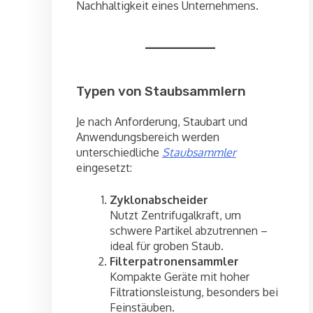
Nachhaltigkeit eines Unternehmens.
Typen von Staubsammlern
Je nach Anforderung, Staubart und
Anwendungsbereich werden
unterschiedliche
Staubsammler
eingesetzt:
Zyklonabscheider
Nutzt Zentrifugalkraft, um
schwere Partikel abzutrennen –
ideal für groben Staub.
Filterpatronensammler
Kompakte Geräte mit hoher
Filtrationsleistung, besonders bei
Feinstäuben.