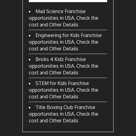
Mad Science Franchise
opportunities in USA, Check the
cost and Other Details
Engineering for Kids Franchise
opportunities in USA, Check the
cost and Other Details
Bricks 4 Kidz Franchise
opportunities in USA, Check the
cost and Other Details
STEM for Kids Franchise
opportunities in USA, Check the
cost and Other Details
Title Boxing Club Franchise
opportunities in USA, Check the
cost and Other Details