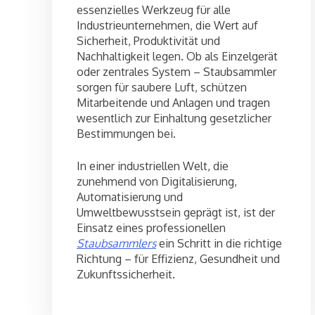
essenzielles Werkzeug für alle
Industrieunternehmen, die Wert auf
Sicherheit, Produktivität und
Nachhaltigkeit legen. Ob als Einzelgerät
oder zentrales System – Staubsammler
sorgen für saubere Luft, schützen
Mitarbeitende und Anlagen und tragen
wesentlich zur Einhaltung gesetzlicher
Bestimmungen bei.
In einer industriellen Welt, die
zunehmend von Digitalisierung,
Automatisierung und
Umweltbewusstsein geprägt ist, ist der
Einsatz eines professionellen
Staubsammlers
ein Schritt in die richtige
Richtung – für Effizienz, Gesundheit und
Zukunftssicherheit.