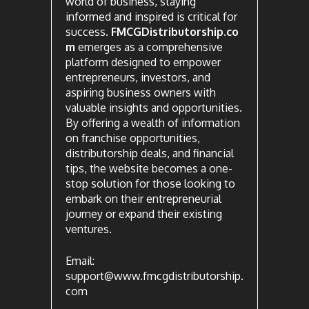
world of business, staying
informed and inspired is critical for
success.
FMCGDistributorship.co
m
emerges as a comprehensive
platform designed to empower
entrepreneurs, investors, and
aspiring business owners with
valuable insights and opportunities.
By offering a wealth of information
on franchise opportunities,
distributorship deals, and financial
tips, the website becomes a one-
stop solution for those looking to
embark on their entrepreneurial
journey or expand their existing
ventures.
Email:
support@www.fmcgdistributorship.
com