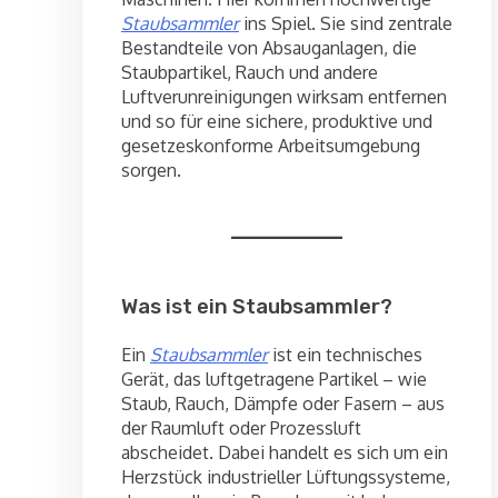
Staubsammler
ins Spiel. Sie sind zentrale
Bestandteile von Absauganlagen, die
Staubpartikel, Rauch und andere
Luftverunreinigungen wirksam entfernen
und so für eine sichere, produktive und
gesetzeskonforme Arbeitsumgebung
sorgen.
Was ist ein Staubsammler?
Ein
Staubsammler
ist ein technisches
Gerät, das luftgetragene Partikel – wie
Staub, Rauch, Dämpfe oder Fasern – aus
der Raumluft oder Prozessluft
abscheidet. Dabei handelt es sich um ein
Herzstück industrieller Lüftungssysteme,