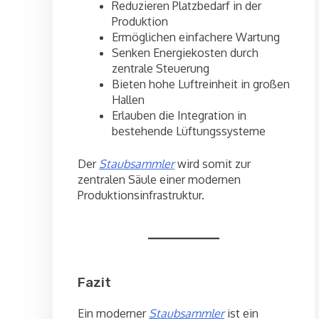
Reduzieren Platzbedarf in der
Produktion
Ermöglichen einfachere Wartung
Senken Energiekosten durch
zentrale Steuerung
Bieten hohe Luftreinheit in großen
Hallen
Erlauben die Integration in
bestehende Lüftungssysteme
Der
Staubsammler
wird somit zur
zentralen Säule einer modernen
Produktionsinfrastruktur.
Fazit
Ein moderner
Staubsammler
ist ein