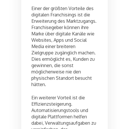
Einer der größten Vorteile des
digitalen Franchisings ist die
Erweiterung des Marktzugangs.
Franchisegeber können ihre
Marke über digitale Kanäle wie
Websites, Apps und Social
Media einer breiteren
Zielgruppe zugänglich machen.
Dies ermöglicht es, Kunden zu
gewinnen, die sonst
möglicherweise nie den
physischen Standort besucht
hätten.
Ein weiterer Vorteil ist die
Effizienzsteigerung.
Automatisierungstools und
digitale Plattformen helfen
dabei, Verwaltungsaufgaben zu