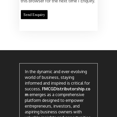
this browser for the next time I Enquiry.
In the dynamic and ever-evolving
world of business, staying
informed and inspired is critical for
success.
FMCGDistributorship.co
m
emerges as a comprehensive
platform designed to empower
entrepreneurs, investors, and
aspiring business owners with