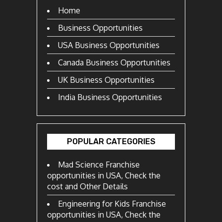
Home
Business Opportunities
USA Business Opportunities
Canada Business Opportunities
UK Business Opportunities
India Business Opportunities
POPULAR CATEGORIES
Mad Science Franchise
opportunities in USA, Check the
cost and Other Details
Engineering for Kids Franchise
opportunities in USA, Check the