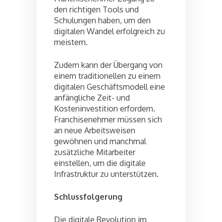
den richtigen Tools und
Schulungen haben, um den
digitalen Wandel erfolgreich zu
meistern.
Zudem kann der Übergang von
einem traditionellen zu einem
digitalen Geschäftsmodell eine
anfängliche Zeit- und
Kosteninvestition erfordern.
Franchisenehmer müssen sich
an neue Arbeitsweisen
gewöhnen und manchmal
zusätzliche Mitarbeiter
einstellen, um die digitale
Infrastruktur zu unterstützen.
Schlussfolgerung
Die digitale Revolution im