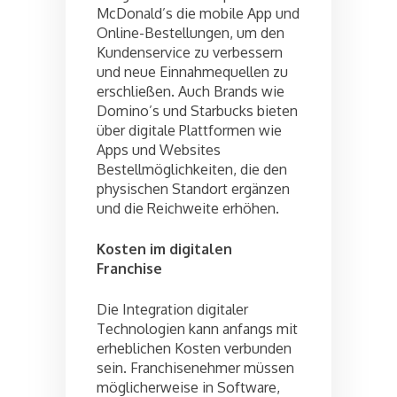
McDonald’s die mobile App und
Online-Bestellungen, um den
Kundenservice zu verbessern
und neue Einnahmequellen zu
erschließen. Auch Brands wie
Domino’s und Starbucks bieten
über digitale Plattformen wie
Apps und Websites
Bestellmöglichkeiten, die den
physischen Standort ergänzen
und die Reichweite erhöhen.
Kosten im digitalen
Franchise
Die Integration digitaler
Technologien kann anfangs mit
erheblichen Kosten verbunden
sein. Franchisenehmer müssen
möglicherweise in Software,