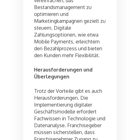
vereinfachen, das
Bestandsmanagement zu
optimieren und
Marketingkampagnen gezielt zu
steuern. Digitale
Zahlungsoptionen, wie etwa
Mobile Payments, erleichtern
den Bezahlprozess und bieten
den Kunden mehr Flexibilität.
Herausforderungen und
Überlegungen
Trotz der Vorteile gibt es auch
Herausforderungen. Die
Implementierung digitaler
Geschäftsmodelle erfordert
Fachwissen in Technologie und
Datenanalyse. Franchisegeber
müssen sicherstellen, dass
Franchisenehmer Zugang zu