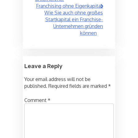
Franchising ohne Eigenkapital:
Wie Sie auch ohne großes
Startkapital ein Franchise-
Unternehmen gründen
können
Leave a Reply
Your email address will not be
published.
Required fields are marked
*
Comment
*