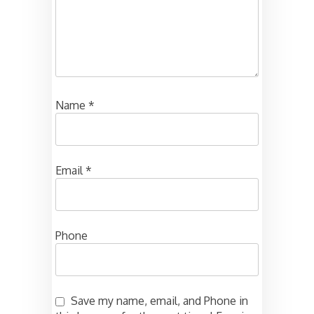
Name
*
Email
*
Phone
Save my name, email, and Phone in