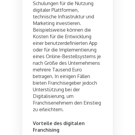
Schulungen für die Nutzung
digitaler Plattformen,
technische Infrastruktur und
Marketing investieren.
Beispielsweise können die
Kosten für die Entwicklung
einer benutzerdefinierten App
oder für die Implementierung
eines Online-Bestellsystems je
nach Größe des Unternehmens
mehrere Tausend Euro
betragen. In einigen Fällen
bieten Franchisegeber jedoch
Unterstützung bei der
Digitalisierung, um
Franchisenehmern den Einstieg
zu erleichtern.
Vorteile des digitalen
Franchising