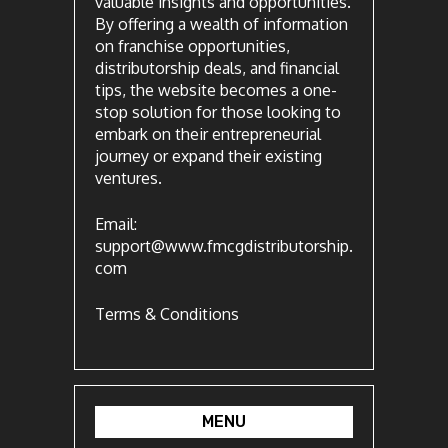
valuable insights and opportunities.
By offering a wealth of information
on franchise opportunities,
distributorship deals, and financial
tips, the website becomes a one-
stop solution for those looking to
embark on their entrepreneurial
journey or expand their existing
ventures.
Email:
support@www.fmcgdistributorship.
com
Terms & Conditions
MENU