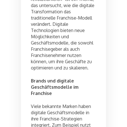
das untersucht, wie die digitale
Transformation das
traditionelle Franchise-Modell
verändert. Digitale
Technologien bieten neue
Möglichkeiten und
Geschäftsmodelle, die sowohl
Franchisegeber als auch
Franchisenehmer nutzen
können, um ihre Geschäfte zu
optimieren und zu skalieren.
Brands und digitale
Geschäftsmodelle im
Franchise
Viele bekannte Marken haben
digitale Geschäftsmodelle in
ihre Franchise-Strategien
integriert. Zum Beispiel nutzt