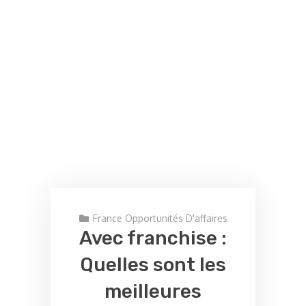
France Opportunités D'affaires
Avec franchise :
Quelles sont les
meilleures