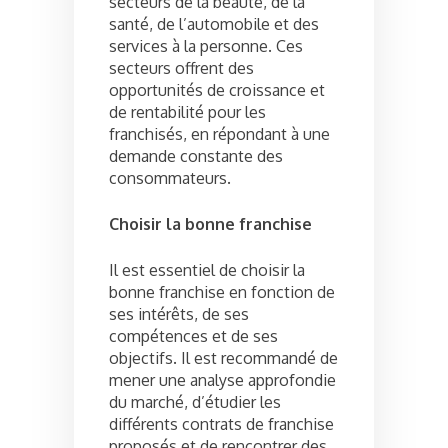
secteurs de la beauté, de la
santé, de l’automobile et des
services à la personne. Ces
secteurs offrent des
opportunités de croissance et
de rentabilité pour les
franchisés, en répondant à une
demande constante des
consommateurs.
Choisir la bonne franchise
Il est essentiel de choisir la
bonne franchise en fonction de
ses intérêts, de ses
compétences et de ses
objectifs. Il est recommandé de
mener une analyse approfondie
du marché, d’étudier les
différents contrats de franchise
proposés et de rencontrer des