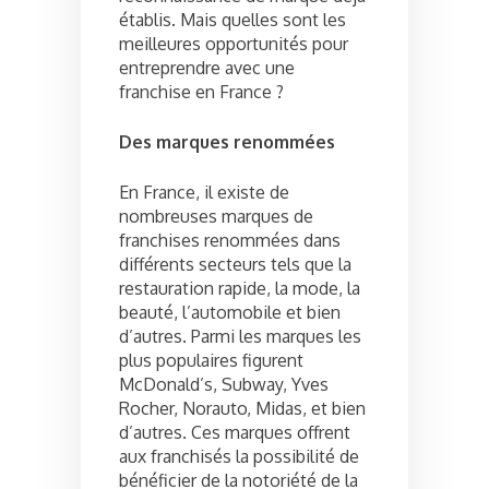
établis. Mais quelles sont les
meilleures opportunités pour
entreprendre avec une
franchise en France ?
Des marques renommées
En France, il existe de
nombreuses marques de
franchises renommées dans
différents secteurs tels que la
restauration rapide, la mode, la
beauté, l’automobile et bien
d’autres. Parmi les marques les
plus populaires figurent
McDonald’s, Subway, Yves
Rocher, Norauto, Midas, et bien
d’autres. Ces marques offrent
aux franchisés la possibilité de
bénéficier de la notoriété de la