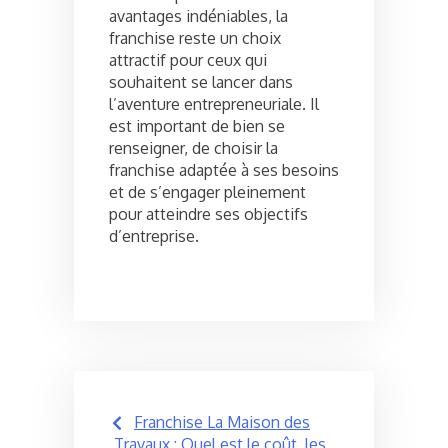
avantages indéniables, la
franchise reste un choix
attractif pour ceux qui
souhaitent se lancer dans
l’aventure entrepreneuriale. Il
est important de bien se
renseigner, de choisir la
franchise adaptée à ses besoins
et de s’engager pleinement
pour atteindre ses objectifs
d’entreprise.
Post
Franchise La Maison des
Travaux : Quel est le coût, les