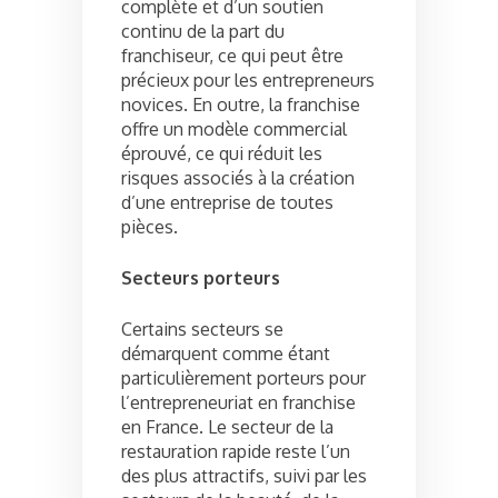
complète et d’un soutien
continu de la part du
franchiseur, ce qui peut être
précieux pour les entrepreneurs
novices. En outre, la franchise
offre un modèle commercial
éprouvé, ce qui réduit les
risques associés à la création
d’une entreprise de toutes
pièces.
Secteurs porteurs
Certains secteurs se
démarquent comme étant
particulièrement porteurs pour
l’entrepreneuriat en franchise
en France. Le secteur de la
restauration rapide reste l’un
des plus attractifs, suivi par les