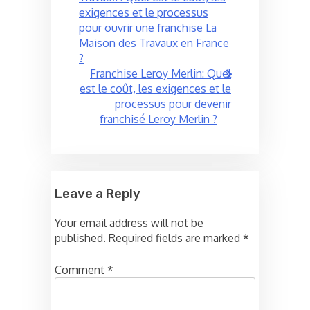
navigation
exigences et le processus
pour ouvrir une franchise La
Maison des Travaux en France
?
Franchise Leroy Merlin: Quel
est le coût, les exigences et le
processus pour devenir
franchisé Leroy Merlin ?
Leave a Reply
Your email address will not be
published.
Required fields are marked
*
Comment
*