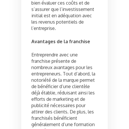
bien évaluer ces coûts et de
s’assurer que l’investissement
initial est en adéquation avec
les revenus potentiels de
l’entreprise.
Avantages de la franchise
Entreprendre avec une
franchise présente de
nombreux avantages pour les
entrepreneurs. Tout d’abord, la
notoriété de la marque permet
de bénéficier d’une clientèle
déjà établie, réduisant ainsi les
efforts de marketing et de
publicité nécessaires pour
attirer des clients. De plus, les
franchisés bénéficient
généralement d’une formation