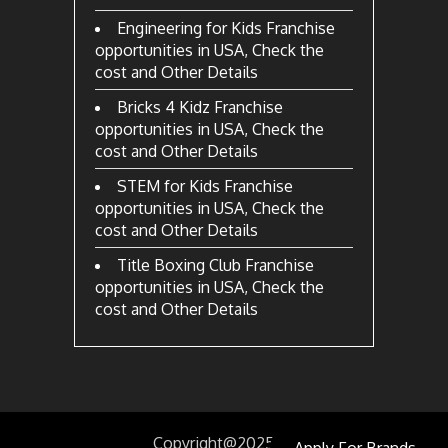
Engineering for Kids Franchise
opportunities in USA, Check the
cost and Other Details
Bricks 4 Kidz Franchise
opportunities in USA, Check the
cost and Other Details
STEM for Kids Franchise
opportunities in USA, Check the
cost and Other Details
Title Boxing Club Franchise
opportunities in USA, Check the
cost and Other Details
Copyright@2025
by