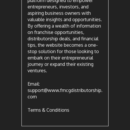
platform designed to empower
entrepreneurs, investors, and
aspiring business owners with
valuable insights and opportunities.
By offering a wealth of information
on franchise opportunities,
distributorship deals, and financial
tips, the website becomes a one-
stop solution for those looking to
embark on their entrepreneurial
journey or expand their existing
ventures.
Email:
support@www.fmcgdistributorship.
com
Terms & Conditions