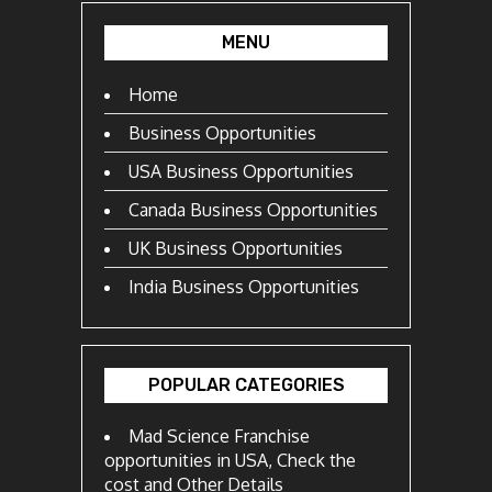
MENU
Home
Business Opportunities
USA Business Opportunities
Canada Business Opportunities
UK Business Opportunities
India Business Opportunities
POPULAR CATEGORIES
Mad Science Franchise
opportunities in USA, Check the
cost and Other Details