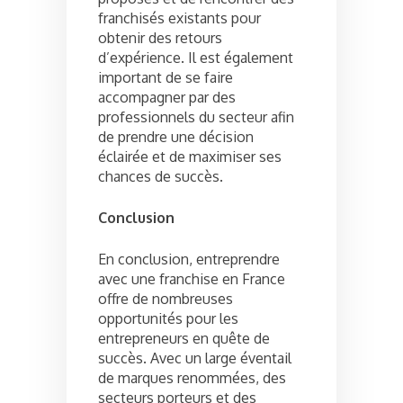
franchisés existants pour
obtenir des retours
d’expérience. Il est également
important de se faire
accompagner par des
professionnels du secteur afin
de prendre une décision
éclairée et de maximiser ses
chances de succès.
Conclusion
En conclusion, entreprendre
avec une franchise en France
offre de nombreuses
opportunités pour les
entrepreneurs en quête de
succès. Avec un large éventail
de marques renommées, des
secteurs porteurs et des