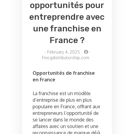
opportunités pour
entreprendre avec
une franchise en
France ?
-
February 4, 2025
-
Fmcgdistributorship.com
Opportunités de franchise
en France
La franchise est un modèle
d’entreprise de plus en plus
populaire en France, offrant aux
entrepreneurs l’opportunité de
se lancer dans le monde des
affaires avec un soutien et une
reconnaissance de marque déjà