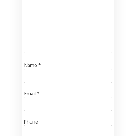
Name
*
Email
*
Phone