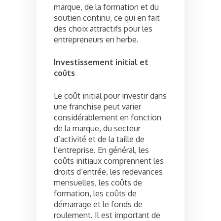
marque, de la formation et du
soutien continu, ce qui en fait
des choix attractifs pour les
entrepreneurs en herbe.
Investissement initial et
coûts
Le coût initial pour investir dans
une franchise peut varier
considérablement en fonction
de la marque, du secteur
d’activité et de la taille de
l’entreprise. En général, les
coûts initiaux comprennent les
droits d’entrée, les redevances
mensuelles, les coûts de
formation, les coûts de
démarrage et le fonds de
roulement. Il est important de