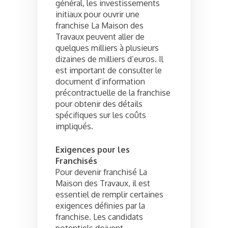
général, les investissements
initiaux pour ouvrir une
franchise La Maison des
Travaux peuvent aller de
quelques milliers à plusieurs
dizaines de milliers d’euros. Il
est important de consulter le
document d’information
précontractuelle de la franchise
pour obtenir des détails
spécifiques sur les coûts
impliqués.
Exigences pour les
Franchisés
Pour devenir franchisé La
Maison des Travaux, il est
essentiel de remplir certaines
exigences définies par la
franchise. Les candidats
potentiels doivent