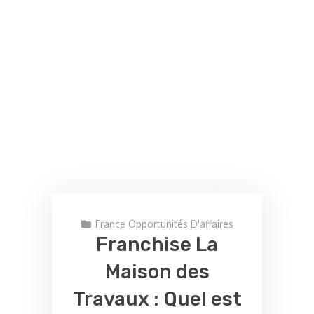
France Opportunités D'affaires
Franchise La
Maison des
Travaux : Quel est