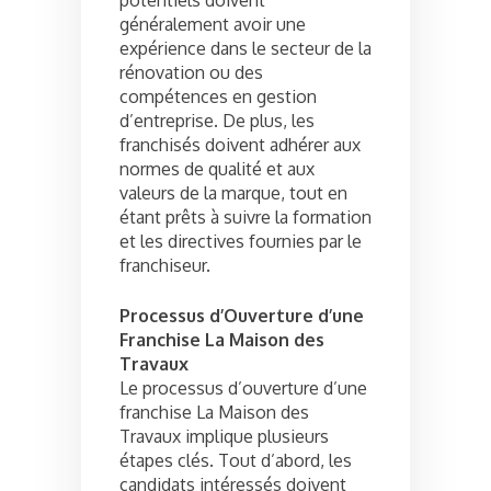
généralement avoir une
expérience dans le secteur de la
rénovation ou des
compétences en gestion
d’entreprise. De plus, les
franchisés doivent adhérer aux
normes de qualité et aux
valeurs de la marque, tout en
étant prêts à suivre la formation
et les directives fournies par le
franchiseur.
Processus d’Ouverture d’une
Franchise La Maison des
Travaux
Le processus d’ouverture d’une
franchise La Maison des
Travaux implique plusieurs
étapes clés. Tout d’abord, les
candidats intéressés doivent