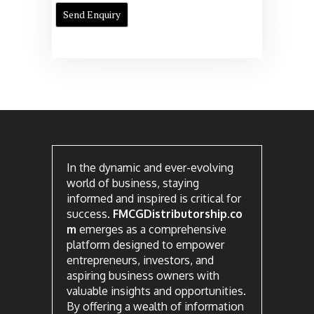
In the dynamic and ever-evolving
world of business, staying
informed and inspired is critical for
success.
FMCGDistributorship.co
m
emerges as a comprehensive
platform designed to empower
entrepreneurs, investors, and
aspiring business owners with
valuable insights and opportunities.
By offering a wealth of information