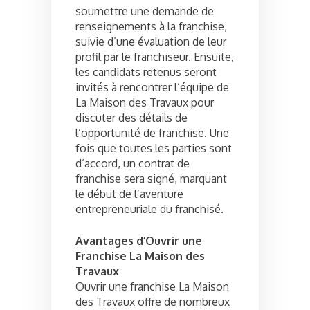
soumettre une demande de
renseignements à la franchise,
suivie d’une évaluation de leur
profil par le franchiseur. Ensuite,
les candidats retenus seront
invités à rencontrer l’équipe de
La Maison des Travaux pour
discuter des détails de
l’opportunité de franchise. Une
fois que toutes les parties sont
d’accord, un contrat de
franchise sera signé, marquant
le début de l’aventure
entrepreneuriale du franchisé.
Avantages d’Ouvrir une
Franchise La Maison des
Travaux
Ouvrir une franchise La Maison
des Travaux offre de nombreux