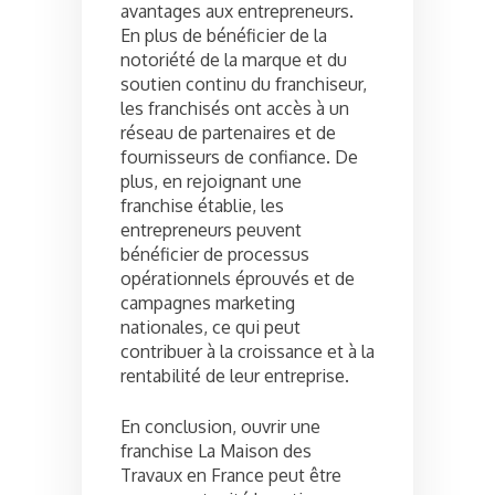
avantages aux entrepreneurs.
En plus de bénéficier de la
notoriété de la marque et du
soutien continu du franchiseur,
les franchisés ont accès à un
réseau de partenaires et de
fournisseurs de confiance. De
plus, en rejoignant une
franchise établie, les
entrepreneurs peuvent
bénéficier de processus
opérationnels éprouvés et de
campagnes marketing
nationales, ce qui peut
contribuer à la croissance et à la
rentabilité de leur entreprise.
En conclusion, ouvrir une
franchise La Maison des
Travaux en France peut être