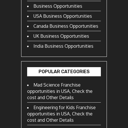
Business Opportunities
USA Business Opportunities
Canada Business Opportunities
UK Business Opportunities
India Business Opportunities
POPULAR CATEGORIES
Mad Science Franchise
opportunities in USA, Check the
cost and Other Details
Engineering for Kids Franchise
opportunities in USA, Check the
cost and Other Details