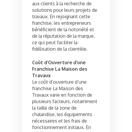
aux clients à la recherche de
solutions pour leurs projets de
travaux. En rejoignant cette
franchise, les entrepreneurs
bénéficient de la notoriété et
de la réputation de la marque,
ce qui peut faciliter la
fidélisation de la clientèle.
Coût d’Ouverture d’une
Franchise La Maison des
Travaux
Le coût d’ouverture d’une
franchise La Maison des
Travaux varie en fonction de
plusieurs facteurs, notamment
la taille de la zone de
chalandise, les équipements
nécessaires et les frais de
fonctionnement initiaux. En