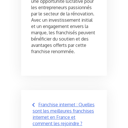
une opportunité lucrative pour
les entrepreneurs passionnés
par le secteur de la rénovation.
Avec un investissement initial
et un engagement envers la
marque, les franchisés peuvent
bénéficier du soutien et des
avantages offerts par cette
franchise renommée.
Post
Franchise internet : Quelles
navigation
sont les meilleures franchises
internet en France et
comment les rejoindre ?