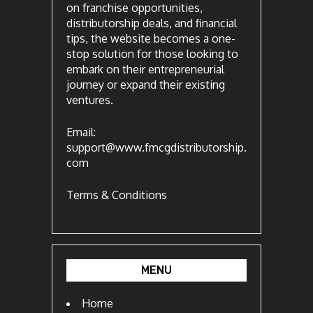
on franchise opportunities,
distributorship deals, and financial
tips, the website becomes a one-
stop solution for those looking to
embark on their entrepreneurial
journey or expand their existing
ventures.
Email:
support@www.fmcgdistributorship.
com
Terms & Conditions
MENU
Home