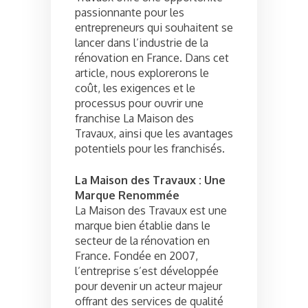
passionnante pour les
entrepreneurs qui souhaitent se
lancer dans l’industrie de la
rénovation en France. Dans cet
article, nous explorerons le
coût, les exigences et le
processus pour ouvrir une
franchise La Maison des
Travaux, ainsi que les avantages
potentiels pour les franchisés.
La Maison des Travaux : Une
Marque Renommée
La Maison des Travaux est une
marque bien établie dans le
secteur de la rénovation en
France. Fondée en 2007,
l’entreprise s’est développée
pour devenir un acteur majeur
offrant des services de qualité