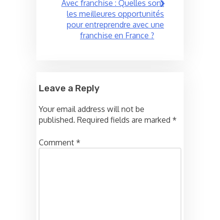
Avec franchise : Quelles sont
les meilleures opportunités
pour entreprendre avec une
franchise en France ?
Leave a Reply
Your email address will not be
published.
Required fields are marked
*
Comment
*