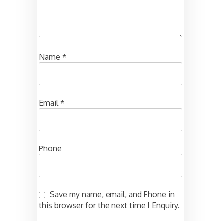
Name
*
Email
*
Phone
Save my name, email, and Phone in
this browser for the next time I Enquiry.