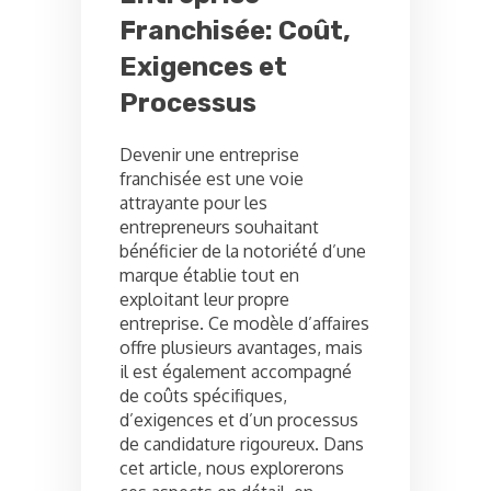
Franchisée: Coût,
Exigences et
Processus
Devenir une entreprise
franchisée est une voie
attrayante pour les
entrepreneurs souhaitant
bénéficier de la notoriété d’une
marque établie tout en
exploitant leur propre
entreprise. Ce modèle d’affaires
offre plusieurs avantages, mais
il est également accompagné
de coûts spécifiques,
d’exigences et d’un processus
de candidature rigoureux. Dans
cet article, nous explorerons