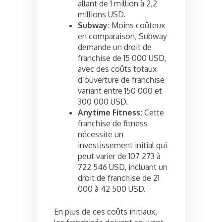
allant de 1 million à 2,2
millions USD.
Subway:
Moins coûteux
en comparaison, Subway
demande un droit de
franchise de 15 000 USD,
avec des coûts totaux
d’ouverture de franchise
variant entre 150 000 et
300 000 USD.
Anytime Fitness:
Cette
franchise de fitness
nécessite un
investissement initial qui
peut varier de 107 273 à
722 546 USD, incluant un
droit de franchise de 21
000 à 42 500 USD.
En plus de ces coûts initiaux,