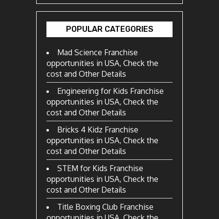
POPULAR CATEGORIES
Mad Science Franchise
opportunities in USA, Check the
cost and Other Details
Engineering for Kids Franchise
opportunities in USA, Check the
cost and Other Details
Bricks 4 Kidz Franchise
opportunities in USA, Check the
cost and Other Details
STEM for Kids Franchise
opportunities in USA, Check the
cost and Other Details
Title Boxing Club Franchise
opportunities in USA, Check the