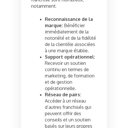
notamment:
Reconnaissance de la
marque:
Bénéficier
immédiatement de la
notoriété et de la fidélité
de la clientèle associées
à une marque établie.
Support opérationnel:
Recevoir un soutien
continu en termes de
marketing, de formation
et de gestion
opérationnelle.
Réseau de pairs:
Accéder à un réseau
d’autres franchisés qui
peuvent offrir des
conseils et un soutien
basés sur leurs propres