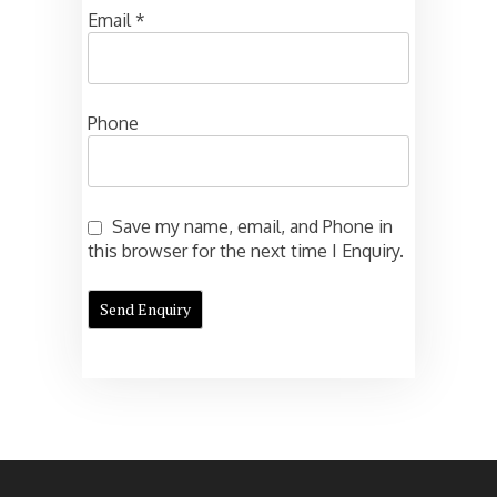
Email
*
Phone
Save my name, email, and Phone in
this browser for the next time I Enquiry.