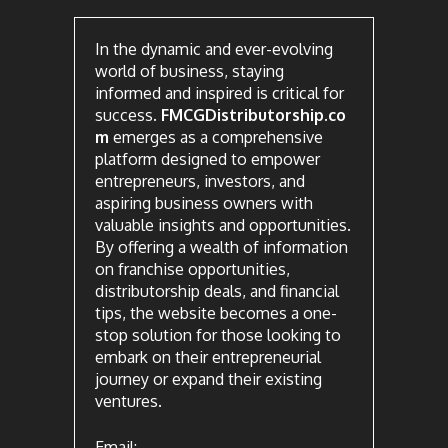
In the dynamic and ever-evolving
world of business, staying
informed and inspired is critical for
success.
FMCGDistributorship.co
m
emerges as a comprehensive
platform designed to empower
entrepreneurs, investors, and
aspiring business owners with
valuable insights and opportunities.
By offering a wealth of information
on franchise opportunities,
distributorship deals, and financial
tips, the website becomes a one-
stop solution for those looking to
embark on their entrepreneurial
journey or expand their existing
ventures.
Email: