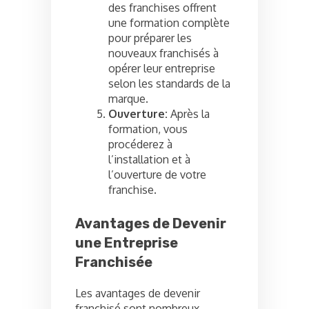
des franchises offrent
une formation complète
pour préparer les
nouveaux franchisés à
opérer leur entreprise
selon les standards de la
marque.
Ouverture:
Après la
formation, vous
procéderez à
l’installation et à
l’ouverture de votre
franchise.
Avantages de Devenir
une Entreprise
Franchisée
Les avantages de devenir
franchisé sont nombreux,