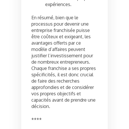
expériences.
En résumé, bien que le
processus pour devenir une
entreprise franchisée puisse
être coûteux et exigeant, les
avantages offerts par ce
modèle d’affaires peuvent
justifier l’investissement pour
de nombreux entrepreneurs.
Chaque franchise a ses propres
spécificités, il est donc crucial
de faire des recherches
approfondies et de considérer
vos propres objectifs et
capacités avant de prendre une
décision.
****