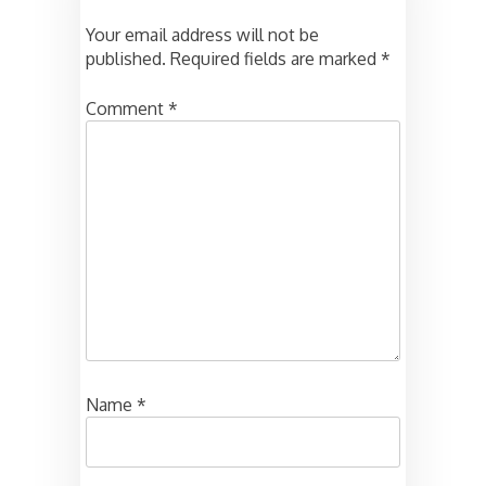
Your email address will not be
published.
Required fields are marked
*
Comment
*
Name
*