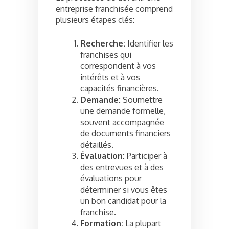
entreprise franchisée comprend
plusieurs étapes clés:
Recherche:
Identifier les
franchises qui
correspondent à vos
intérêts et à vos
capacités financières.
Demande:
Soumettre
une demande formelle,
souvent accompagnée
de documents financiers
détaillés.
Évaluation:
Participer à
des entrevues et à des
évaluations pour
déterminer si vous êtes
un bon candidat pour la
franchise.
Formation:
La plupart