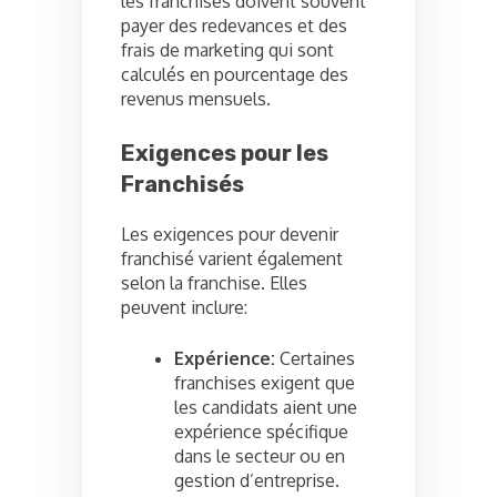
les franchisés doivent souvent
payer des redevances et des
frais de marketing qui sont
calculés en pourcentage des
revenus mensuels.
Exigences pour les
Franchisés
Les exigences pour devenir
franchisé varient également
selon la franchise. Elles
peuvent inclure:
Expérience:
Certaines
franchises exigent que
les candidats aient une
expérience spécifique
dans le secteur ou en
gestion d’entreprise.