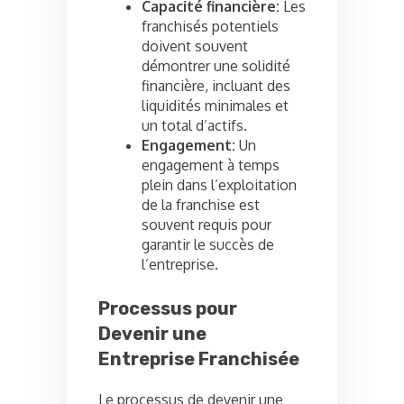
Capacité financière:
Les
franchisés potentiels
doivent souvent
démontrer une solidité
financière, incluant des
liquidités minimales et
un total d’actifs.
Engagement:
Un
engagement à temps
plein dans l’exploitation
de la franchise est
souvent requis pour
garantir le succès de
l’entreprise.
Processus pour
Devenir une
Entreprise Franchisée
Le processus de devenir une