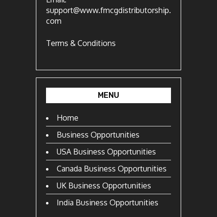
support@www.fmcgdistributorship.
com
Terms & Conditions
MENU
Home
Business Opportunities
USA Business Opportunities
Canada Business Opportunities
UK Business Opportunities
India Business Opportunities