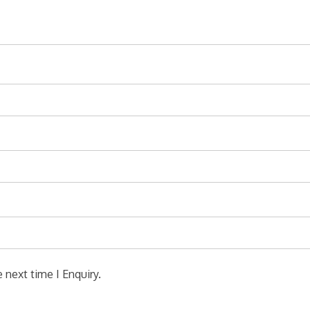
 next time I Enquiry.