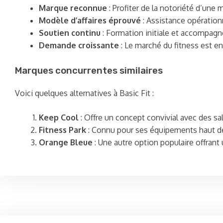
Marque reconnue
: Profiter de la notoriété d’une 
Modèle d’affaires éprouvé
: Assistance opérationn
Soutien continu
: Formation initiale et accompagn
Demande croissante
: Le marché du fitness est e
Marques concurrentes similaires
Voici quelques alternatives à Basic Fit :
Keep Cool
: Offre un concept convivial avec des sa
Fitness Park
: Connu pour ses équipements haut d
Orange Bleue
: Une autre option populaire offrant 