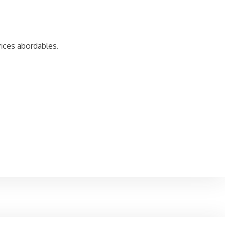
ices abordables.