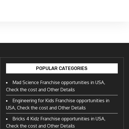
POPULAR CATEGORIES
Mad Science Franchise opportunities in USA,
Check the cost and Other Details
Engineering for Kids Franchise opportunities in
USA, Check the cost and Other Details
Bricks 4 Kidz Franchise opportunities in USA,
Check the cost and Other Details