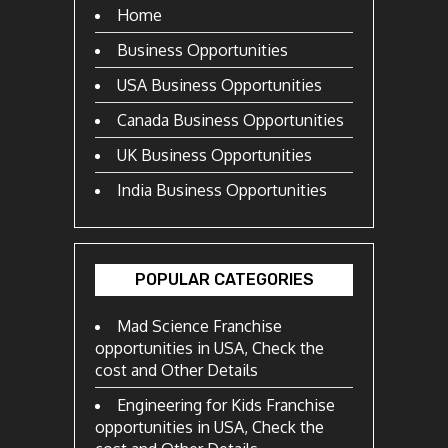
Home
Business Opportunities
USA Business Opportunities
Canada Business Opportunities
UK Business Opportunities
India Business Opportunities
POPULAR CATEGORIES
Mad Science Franchise
opportunities in USA, Check the
cost and Other Details
Engineering for Kids Franchise
opportunities in USA, Check the