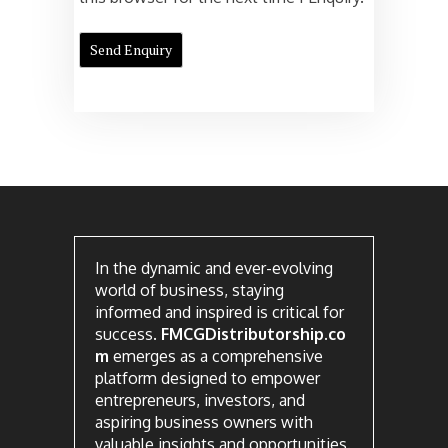
In the dynamic and ever-evolving
world of business, staying
informed and inspired is critical for
success.
FMCGDistributorship.co
m
emerges as a comprehensive
platform designed to empower
entrepreneurs, investors, and
aspiring business owners with
valuable insights and opportunities.