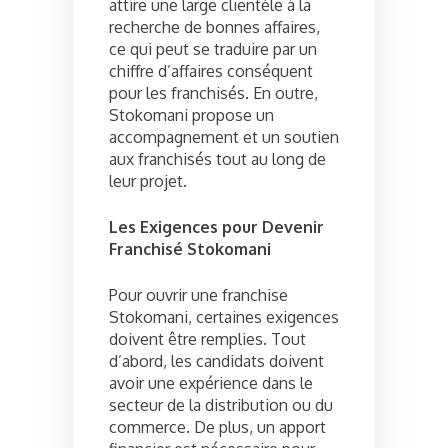
attire une large clientèle à la
recherche de bonnes affaires,
ce qui peut se traduire par un
chiffre d’affaires conséquent
pour les franchisés. En outre,
Stokomani propose un
accompagnement et un soutien
aux franchisés tout au long de
leur projet.
Les Exigences pour Devenir
Franchisé Stokomani
Pour ouvrir une franchise
Stokomani, certaines exigences
doivent être remplies. Tout
d’abord, les candidats doivent
avoir une expérience dans le
secteur de la distribution ou du
commerce. De plus, un apport