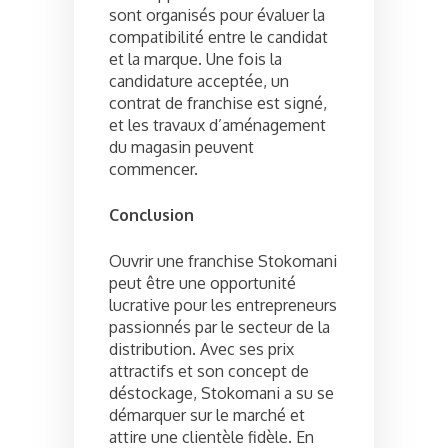
sont organisés pour évaluer la
compatibilité entre le candidat
et la marque. Une fois la
candidature acceptée, un
contrat de franchise est signé,
et les travaux d’aménagement
du magasin peuvent
commencer.
Conclusion
Ouvrir une franchise Stokomani
peut être une opportunité
lucrative pour les entrepreneurs
passionnés par le secteur de la
distribution. Avec ses prix
attractifs et son concept de
déstockage, Stokomani a su se
démarquer sur le marché et
attire une clientèle fidèle. En