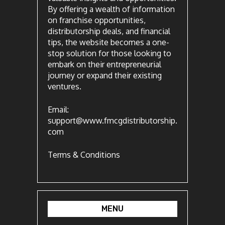
By offering a wealth of information
on franchise opportunities,
distributorship deals, and financial
tips, the website becomes a one-
stop solution for those looking to
embark on their entrepreneurial
journey or expand their existing
ventures.
Email:
support@www.fmcgdistributorship.
com
Terms & Conditions
MENU