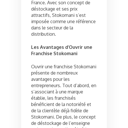
France. Avec son concept de
déstockage et ses prix
attractifs, Stokomani s’est
imposée comme une référence
dans le secteur de la
distribution.
Les Avantages d’Ouvrir une
Franchise Stokomani
Ouvrir une franchise Stokomani
présente de nombreux
avantages pour les
entrepreneurs. Tout d’abord, en
s’associant à une marque
établie, les franchisés
bénéficient de la notoriété et
de la clientèle déjà fidèle de
Stokomani. De plus, le concept
de déstockage de l’enseigne