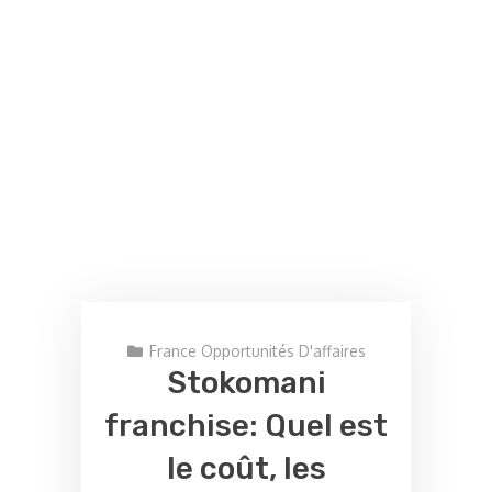
France Opportunités D'affaires
Stokomani
franchise: Quel est
le coût, les