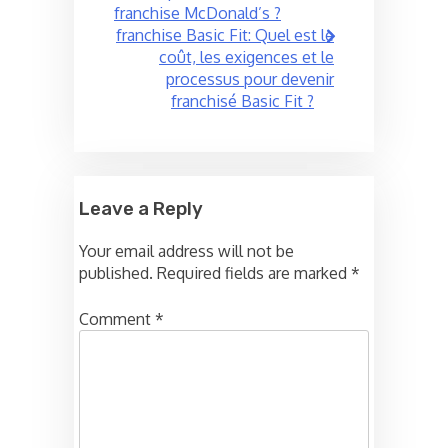
franchise McDonald’s ?
franchise Basic Fit: Quel est le
coût, les exigences et le
processus pour devenir
franchisé Basic Fit ?
Leave a Reply
Your email address will not be
published.
Required fields are marked
*
Comment
*