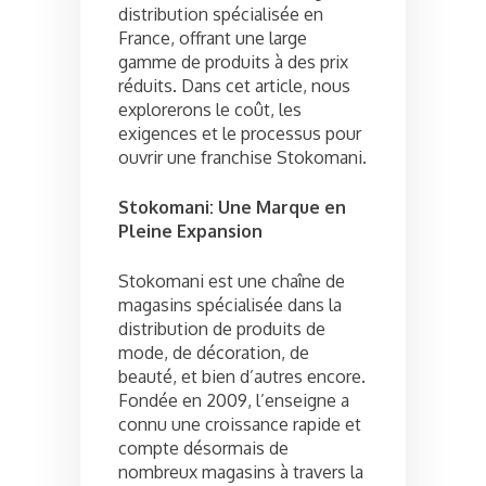
distribution spécialisée en
France, offrant une large
gamme de produits à des prix
réduits. Dans cet article, nous
explorerons le coût, les
exigences et le processus pour
ouvrir une franchise Stokomani.
Stokomani: Une Marque en
Pleine Expansion
Stokomani est une chaîne de
magasins spécialisée dans la
distribution de produits de
mode, de décoration, de
beauté, et bien d’autres encore.
Fondée en 2009, l’enseigne a
connu une croissance rapide et
compte désormais de
nombreux magasins à travers la