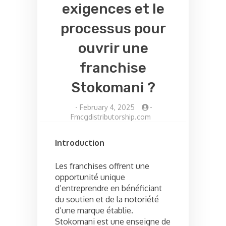
exigences et le
processus pour
ouvrir une
franchise
Stokomani ?
-
February 4, 2025
-
Fmcgdistributorship.com
Introduction
Les franchises offrent une
opportunité unique
d’entreprendre en bénéficiant
du soutien et de la notoriété
d’une marque établie.
Stokomani est une enseigne de