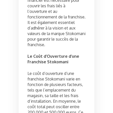
financier est nécessaire pour
couvrir les frais liés à
l’ouverture et au
fonctionnement de la franchise.
Il est également essentiel
d’adhérer à la vision et aux
valeurs de la marque Stokomani
pour garantir le succès de la
franchise.
Le Coût d’Ouverture d’une
Franchise Stokomani
Le coût d’ouverture d’une
franchise Stokomani varie en
fonction de plusieurs facteurs,
tels que l’emplacement du
magasin, sa taille et les frais
d’installation. En moyenne, le
coût total peut osciller entre
200 000 et 500 000 euros. Ce