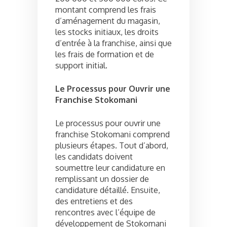
montant comprend les frais
d’aménagement du magasin,
les stocks initiaux, les droits
d’entrée à la franchise, ainsi que
les frais de formation et de
support initial.
Le Processus pour Ouvrir une
Franchise Stokomani
Le processus pour ouvrir une
franchise Stokomani comprend
plusieurs étapes. Tout d’abord,
les candidats doivent
soumettre leur candidature en
remplissant un dossier de
candidature détaillé. Ensuite,
des entretiens et des
rencontres avec l’équipe de
développement de Stokomani