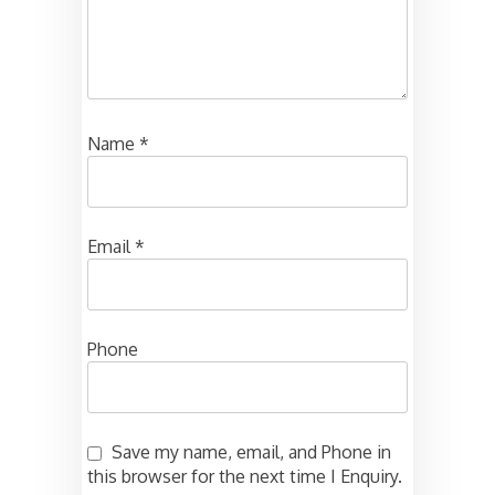
Name
*
Email
*
Phone
Save my name, email, and Phone in
this browser for the next time I Enquiry.