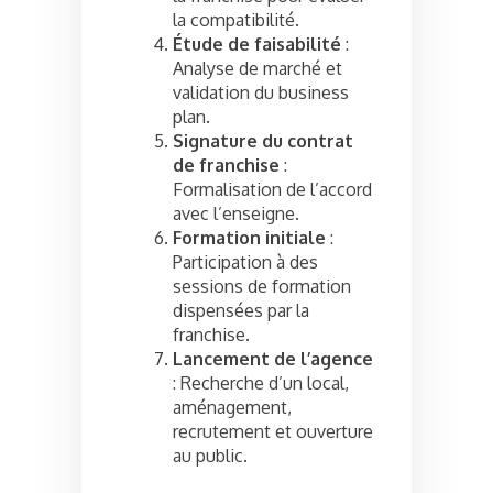
la compatibilité.
Étude de faisabilité
:
Analyse de marché et
validation du business
plan.
Signature du contrat
de franchise
:
Formalisation de l’accord
avec l’enseigne.
Formation initiale
:
Participation à des
sessions de formation
dispensées par la
franchise.
Lancement de l’agence
: Recherche d’un local,
aménagement,
recrutement et ouverture
au public.