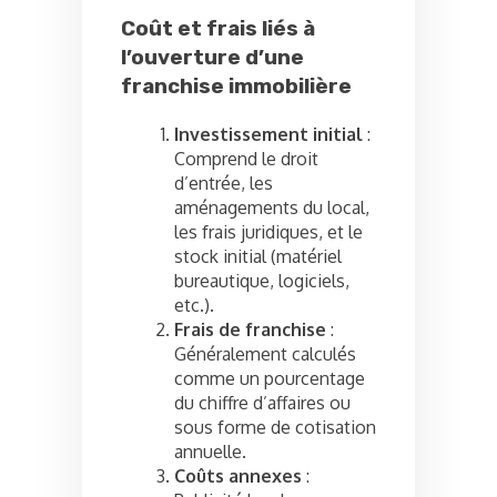
Coût et frais liés à
l’ouverture d’une
franchise immobilière
Investissement initial
:
Comprend le droit
d’entrée, les
aménagements du local,
les frais juridiques, et le
stock initial (matériel
bureautique, logiciels,
etc.).
Frais de franchise
:
Généralement calculés
comme un pourcentage
du chiffre d’affaires ou
sous forme de cotisation
annuelle.
Coûts annexes
: