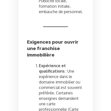
Publicité locale,
formation initiale,
embauche de personnel.
Exigences pour ouvrir
une franchise
immobilière
Expérience et
qualifications
: Une
expérience dans le
domaine immobilier ou
commercial est souvent
préférée. Certaines
enseignes demandent
une carte
professionnelle (Carte