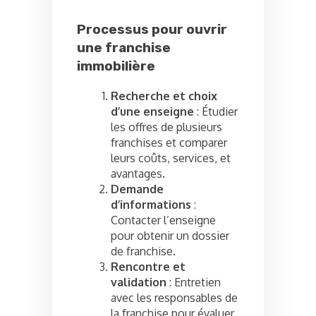
Processus pour ouvrir
une franchise
immobilière
Recherche et choix
d’une enseigne
: Étudier
les offres de plusieurs
franchises et comparer
leurs coûts, services, et
avantages.
Demande
d’informations
:
Contacter l’enseigne
pour obtenir un dossier
de franchise.
Rencontre et
validation
: Entretien
avec les responsables de
la franchise pour évaluer