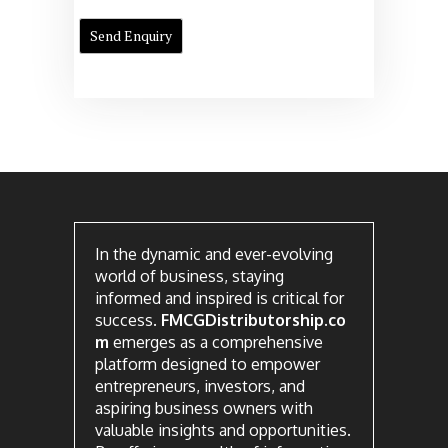
In the dynamic and ever-evolving
world of business, staying
informed and inspired is critical for
success.
FMCGDistributorship.co
m
emerges as a comprehensive
platform designed to empower
entrepreneurs, investors, and
aspiring business owners with
valuable insights and opportunities.