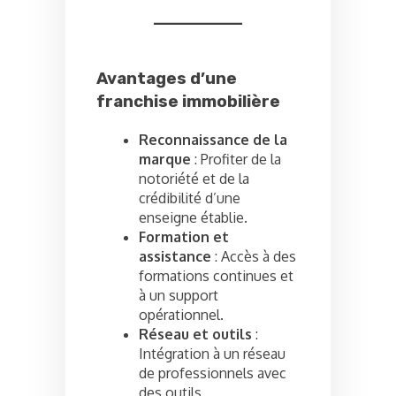
Avantages d’une
franchise immobilière
Reconnaissance de la
marque
: Profiter de la
notoriété et de la
crédibilité d’une
enseigne établie.
Formation et
assistance
: Accès à des
formations continues et
à un support
opérationnel.
Réseau et outils
:
Intégration à un réseau
de professionnels avec
des outils