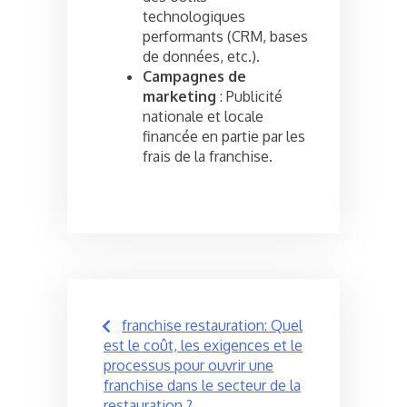
technologiques
performants (CRM, bases
de données, etc.).
Campagnes de
marketing
: Publicité
nationale et locale
financée en partie par les
frais de la franchise.
Post
franchise restauration: Quel
navigation
est le coût, les exigences et le
processus pour ouvrir une
franchise dans le secteur de la
restauration ?