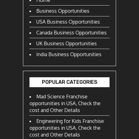
Business Opportunities
USA Business Opportunities
Canada Business Opportunities
UK Business Opportunities
India Business Opportunities
POPULAR CATEGORIES
Mad Science Franchise
opportunities in USA, Check the
cost and Other Details
Engineering for Kids Franchise
opportunities in USA, Check the
cost and Other Details