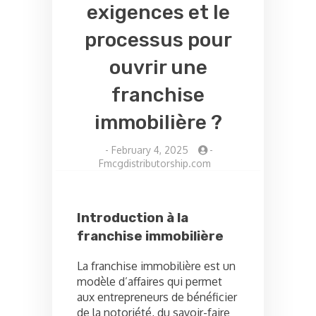
exigences et le
processus pour
ouvrir une
franchise
immobilière ?
-
February 4, 2025
-
Fmcgdistributorship.com
Introduction à la
franchise immobilière
La franchise immobilière est un
modèle d’affaires qui permet
aux entrepreneurs de bénéficier
de la notoriété, du savoir-faire