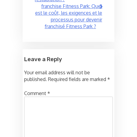
franchise Fitness Park: Quel
est le coût, les exigences et le
processus pour devenir
franchisé Fitness Park ?
Leave a Reply
Your email address will not be
published.
Required fields are marked
*
Comment
*