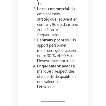
T).
Local commercial
: Un
emplacement
stratégique, souvent en
centre-ville ou dans une
zone à forte
fréquentation.
Capitaux propres
: Un
apport personnel
minimum, généralement
entre 30 % et 50 % de
l’investissement initial.
Engagement avec la
marque
: Respect des
standards de qualité et
des valeurs de
l’enseigne.