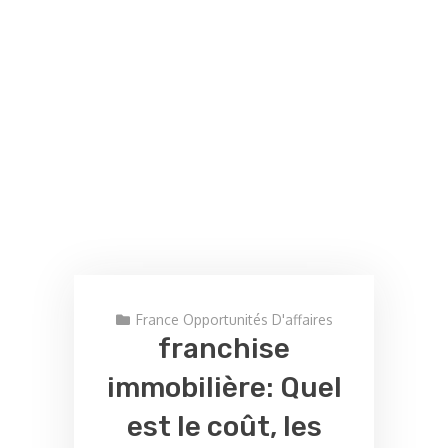
France Opportunités D'affaires
franchise
immobilière: Quel
est le coût, les