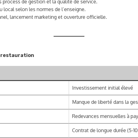
 process de gestion et la qualité de service.
u local selon les normes de l’enseigne.
el, lancement marketing et ouverture officielle.
 restauration
Investissement initial élevé
Manque de liberté dans la ges
Redevances mensuelles à pay
Contrat de longue durée (5-10