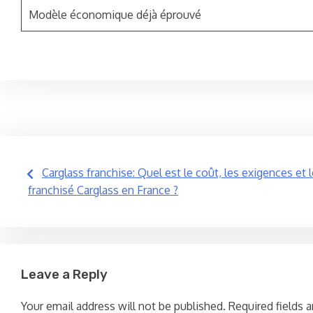
Modèle économique déjà éprouvé
Post
Carglass franchise: Quel est le coût, les exigences et
franchisé Carglass en France ?
navigation
Leave a Reply
Your email address will not be published.
Required fields 