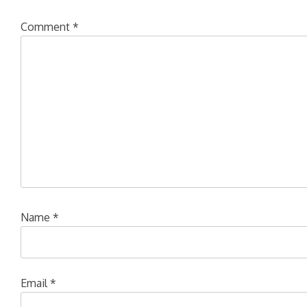
Comment
*
Name
*
Email
*