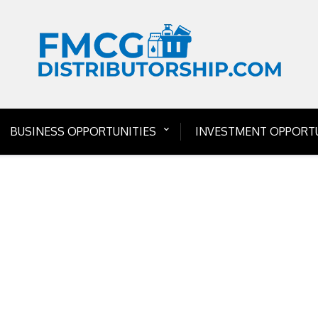
BUSINESS OPPORTUNITIES
INVESTMENT OPPORTU