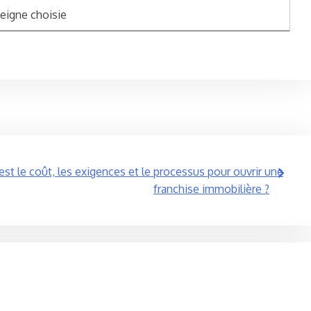
seigne choisie
est le coût, les exigences et le processus pour ouvrir une
franchise immobilière ?