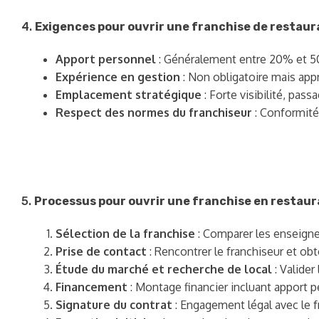
4.
Exigences pour ouvrir une franchise de restaur
Apport personnel
: Généralement entre 20% et 50
Expérience en gestion
: Non obligatoire mais app
Emplacement stratégique
: Forte visibilité, pa
Respect des normes du franchiseur
: Conformité
5.
Processus pour ouvrir une franchise en restaur
Sélection de la franchise
: Comparer les enseignes,
Prise de contact
: Rencontrer le franchiseur et o
Étude du marché et recherche de local
: Valider
Financement
: Montage financier incluant apport p
Signature du contrat
: Engagement légal avec le f