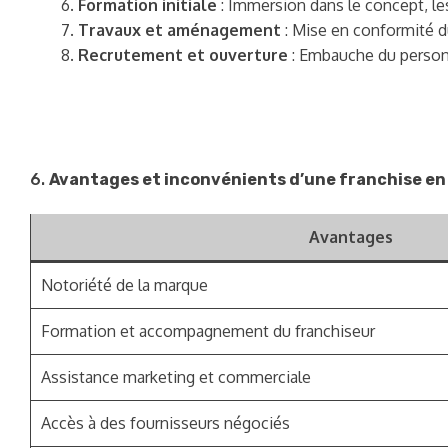
Formation initiale
: Immersion dans le concept, les
Travaux et aménagement
: Mise en conformité d
Recrutement et ouverture
: Embauche du personn
6.
Avantages et inconvénients d’une franchise en
Avantages
Notoriété de la marque
Formation et accompagnement du franchiseur
Assistance marketing et commerciale
Accès à des fournisseurs négociés