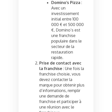
Domino’s Pizza
:
Avec un
investissement
initial entre 100
000 € et 500 000
€, Domino’s est
une franchise
populaire dans le
secteur de la
restauration
rapide.
Prise de contact avec
la franchise
: Une fois la
franchise choisie, vous
devez contacter la
marque pour obtenir plus
d’informations, remplir
une demande de
franchise et participer à
une réunion avec le