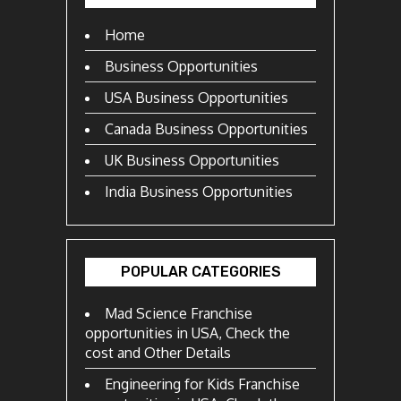
Home
Business Opportunities
USA Business Opportunities
Canada Business Opportunities
UK Business Opportunities
India Business Opportunities
POPULAR CATEGORIES
Mad Science Franchise
opportunities in USA, Check the
cost and Other Details
Engineering for Kids Franchise