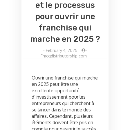
et le processus
pour ouvrir une
franchise qui
marche en 2025 ?
-
February 4, 2025
-
Fmcgdistributorship.com
Ouvrir une franchise qui marche
en 2025 peut être une
excellente opportunité
d’investissement pour les
entrepreneurs qui cherchent à
se lancer dans le monde des
affaires. Cependant, plusieurs
éléments doivent être pris en
compte pour garantir le succès