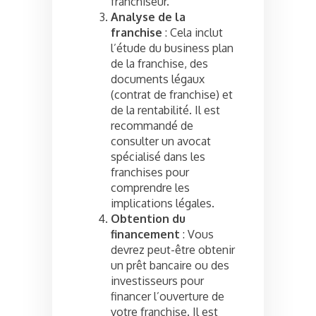
franchiseur.
Analyse de la
franchise
: Cela inclut
l’étude du business plan
de la franchise, des
documents légaux
(contrat de franchise) et
de la rentabilité. Il est
recommandé de
consulter un avocat
spécialisé dans les
franchises pour
comprendre les
implications légales.
Obtention du
financement
: Vous
devrez peut-être obtenir
un prêt bancaire ou des
investisseurs pour
financer l’ouverture de
votre franchise. Il est