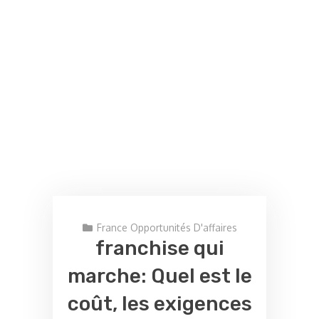
France Opportunités D'affaires
franchise qui
marche: Quel est le
coût, les exigences