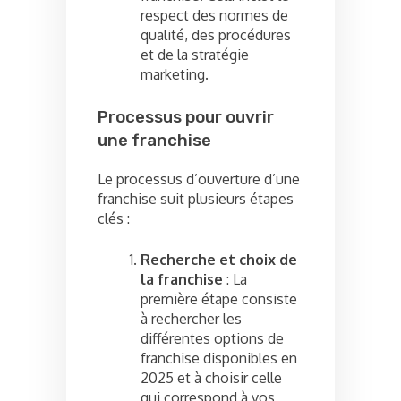
respect des normes de
qualité, des procédures
et de la stratégie
marketing.
Processus pour ouvrir
une franchise
Le processus d’ouverture d’une
franchise suit plusieurs étapes
clés :
Recherche et choix de
la franchise
: La
première étape consiste
à rechercher les
différentes options de
franchise disponibles en
2025 et à choisir celle
qui correspond à vos