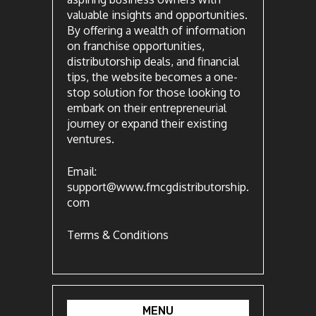
valuable insights and opportunities.
By offering a wealth of information
on franchise opportunities,
distributorship deals, and financial
tips, the website becomes a one-
stop solution for those looking to
embark on their entrepreneurial
journey or expand their existing
ventures.
Email:
support@www.fmcgdistributorship.
com
Terms & Conditions
MENU