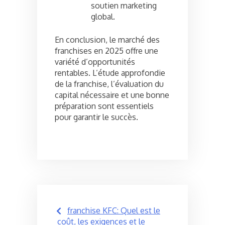
soutien marketing
global.
En conclusion, le marché des
franchises en 2025 offre une
variété d’opportunités
rentables. L’étude approfondie
de la franchise, l’évaluation du
capital nécessaire et une bonne
préparation sont essentiels
pour garantir le succès.
Post
franchise KFC: Quel est le
navigation
coût, les exigences et le