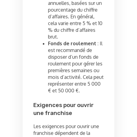
annuelles, basées sur un
pourcentage du chiffre
d’affaires. En général,
cela varie entre 5 % et 10
% du chiffre d’affaires
brut.
Fonds de roulement
: Il
est recommandé de
disposer d’un fonds de
roulement pour gérer les
premières semaines ou
mois d’activité. Cela peut
représenter entre 5 000
€ et 50 000 €.
Exigences pour ouvrir
une franchise
Les exigences pour ouvrir une
franchise dépendent de la