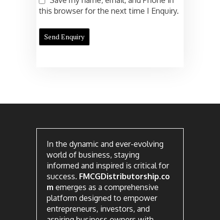
this browser for the next time I Enquiry.
In the dynamic and ever-evolving
world of business, staying
informed and inspired is critical for
success.
FMCGDistributorship.co
m
emerges as a comprehensive
platform designed to empower
entrepreneurs, investors, and
aspiring business owners with