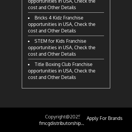
opportunities in USA, Check the
cost and Other Details
Bricks 4 Kidz Franchise
opportunities in USA, Check the
cost and Other Details
STEM for Kids Franchise
opportunities in USA, Check the
cost and Other Details
Title Boxing Club Franchise
opportunities in USA, Check the
cost and Other Details
Copyright@2025
by
Apply For Brands
fmcgdistributorship.com.