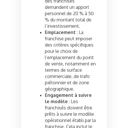
des franchises
demandent un apport
personnel de 20 % à 50
% du montant total de
l’investissement.
Emplacement
: La
franchise peut imposer
des critères spécifiques
pour le choix de
l’emplacement du point
de vente, notamment en
termes de surface
commerciale, de trafic
piétonnier et de zone
géographique.
Engagement à suivre
le modèle
: Les
franchisés doivent être
prêts à suivre le modèle
opérationnel établi par la
franchise. Cela inclut le