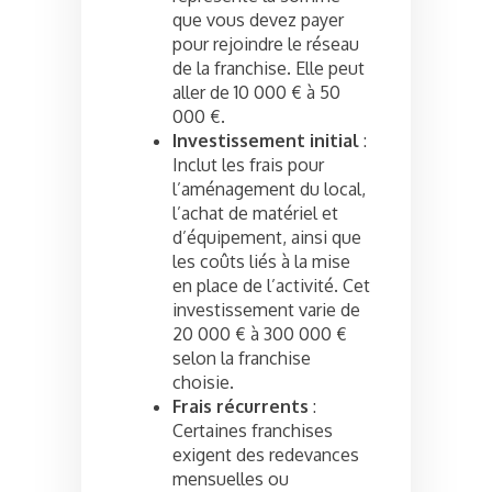
que vous devez payer
pour rejoindre le réseau
de la franchise. Elle peut
aller de 10 000 € à 50
000 €.
Investissement initial
:
Inclut les frais pour
l’aménagement du local,
l’achat de matériel et
d’équipement, ainsi que
les coûts liés à la mise
en place de l’activité. Cet
investissement varie de
20 000 € à 300 000 €
selon la franchise
choisie.
Frais récurrents
:
Certaines franchises
exigent des redevances
mensuelles ou