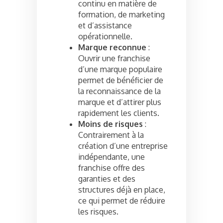
continu en matière de
formation, de marketing
et d’assistance
opérationnelle.
Marque reconnue
:
Ouvrir une franchise
d’une marque populaire
permet de bénéficier de
la reconnaissance de la
marque et d’attirer plus
rapidement les clients.
Moins de risques
:
Contrairement à la
création d’une entreprise
indépendante, une
franchise offre des
garanties et des
structures déjà en place,
ce qui permet de réduire
les risques.