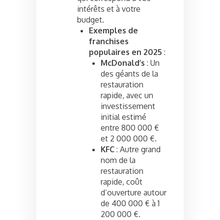
intérêts et à votre
budget.
Exemples de
franchises
populaires en 2025
:
McDonald’s
: Un
des géants de la
restauration
rapide, avec un
investissement
initial estimé
entre 800 000 €
et 2 000 000 €.
KFC
: Autre grand
nom de la
restauration
rapide, coût
d’ouverture autour
de 400 000 € à 1
200 000 €.