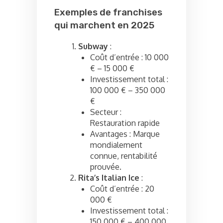
Exemples de franchises
qui marchent en 2025
Subway
:
Coût d’entrée : 10 000
€ – 15 000 €
Investissement total :
100 000 € – 350 000
€
Secteur :
Restauration rapide
Avantages : Marque
mondialement
connue, rentabilité
prouvée.
Rita’s Italian Ice
:
Coût d’entrée : 20
000 €
Investissement total :
150 000 € – 400 000