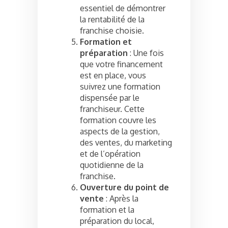
essentiel de démontrer
la rentabilité de la
franchise choisie.
Formation et
préparation
: Une fois
que votre financement
est en place, vous
suivrez une formation
dispensée par le
franchiseur. Cette
formation couvre les
aspects de la gestion,
des ventes, du marketing
et de l’opération
quotidienne de la
franchise.
Ouverture du point de
vente
: Après la
formation et la
préparation du local,