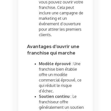
vous pouvez ouvrir votre
franchise. Cela peut
inclure une campagne de
marketing et un
événement d’ouverture
pour attirer les premiers
clients.
Avantages d’ouvrir une
franchise qui marche
Modèle éprouvé
: Une
franchise bien établie
offre un modèle
commercial éprouvé, ce
qui réduit le risque
d’échec.
Soutien continu
: Le
franchiseur offre
généralement un soutien