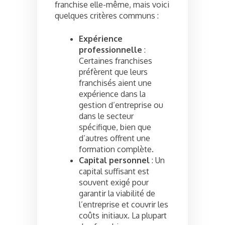
franchise elle-même, mais voici
quelques critères communs :
Expérience
professionnelle
:
Certaines franchises
préfèrent que leurs
franchisés aient une
expérience dans la
gestion d’entreprise ou
dans le secteur
spécifique, bien que
d’autres offrent une
formation complète.
Capital personnel
: Un
capital suffisant est
souvent exigé pour
garantir la viabilité de
l’entreprise et couvrir les
coûts initiaux. La plupart