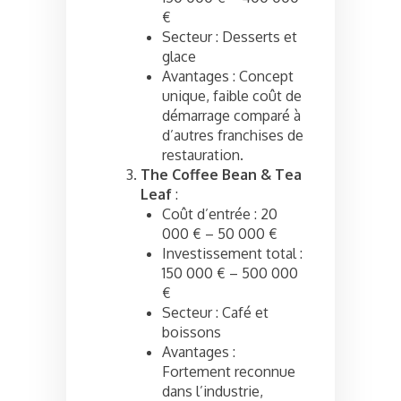
€
Secteur : Desserts et
glace
Avantages : Concept
unique, faible coût de
démarrage comparé à
d’autres franchises de
restauration.
The Coffee Bean & Tea
Leaf
:
Coût d’entrée : 20
000 € – 50 000 €
Investissement total :
150 000 € – 500 000
€
Secteur : Café et
boissons
Avantages :
Fortement reconnue
dans l’industrie,