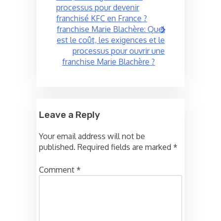
processus pour devenir
franchisé KFC en France ?
franchise Marie Blachère: Quel
est le coût, les exigences et le
processus pour ouvrir une
franchise Marie Blachère ?
Leave a Reply
Your email address will not be
published.
Required fields are marked
*
Comment
*