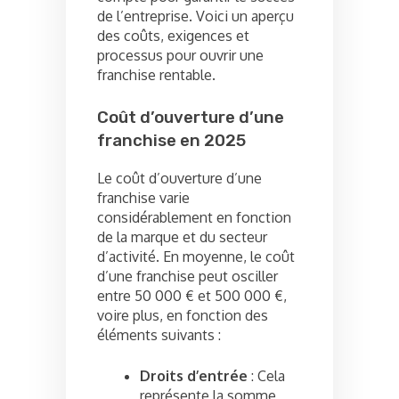
de l’entreprise. Voici un aperçu
des coûts, exigences et
processus pour ouvrir une
franchise rentable.
Coût d’ouverture d’une
franchise en 2025
Le coût d’ouverture d’une
franchise varie
considérablement en fonction
de la marque et du secteur
d’activité. En moyenne, le coût
d’une franchise peut osciller
entre 50 000 € et 500 000 €,
voire plus, en fonction des
éléments suivants :
Droits d’entrée
: Cela
représente la somme