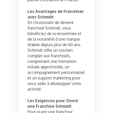
Les Avantages de Franchiser
avec Schmidt
En choisissant de devenir
franchisé Schmidt, vous
bénéficiez de la renommée et
de la notoriété d’une marque
établie depuis plus de 60 ans.
Schmidt offre un soutien
complet aux franchisés,
comprenant une formation
initiale approfondie, un
accompagnement personnalisé
et un support marketing pour
vous aider à développer votre
activité.
Les Exigences pour Ouvrir
une Franchise Schmidt
Pour ouvrir une franchise