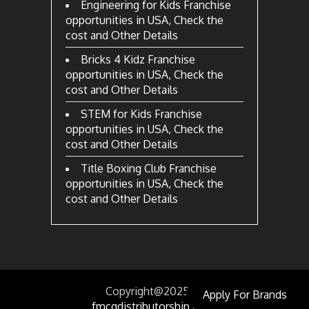
Engineering for Kids Franchise
opportunities in USA, Check the
cost and Other Details
Bricks 4 Kidz Franchise
opportunities in USA, Check the
cost and Other Details
STEM for Kids Franchise
opportunities in USA, Check the
cost and Other Details
Title Boxing Club Franchise
opportunities in USA, Check the
cost and Other Details
Copyright@2025
by
Apply For Brands
fmcgdistributorship.com.