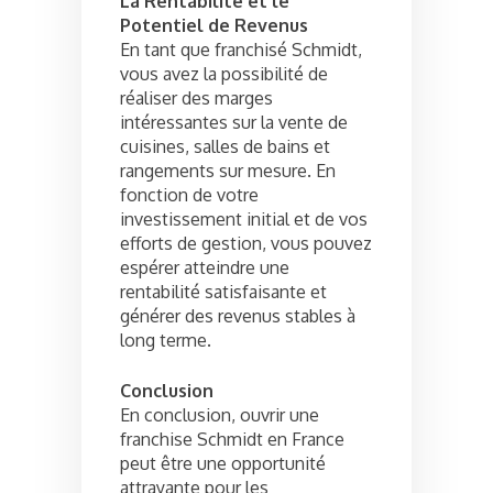
La Rentabilité et le
Potentiel de Revenus
En tant que franchisé Schmidt,
vous avez la possibilité de
réaliser des marges
intéressantes sur la vente de
cuisines, salles de bains et
rangements sur mesure. En
fonction de votre
investissement initial et de vos
efforts de gestion, vous pouvez
espérer atteindre une
rentabilité satisfaisante et
générer des revenus stables à
long terme.
Conclusion
En conclusion, ouvrir une
franchise Schmidt en France
peut être une opportunité
attrayante pour les