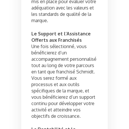
mis en place pour évaluer votre
adéquation avec les valeurs et
les standards de qualité de la
marque.
Le Support et l’Assistance
Offerts aux Franchisés
Une fois sélectionné, vous
bénéficierez d’un
accompagnement personnalisé
tout au long de votre parcours
en tant que franchisé Schmidt.
Vous serez formé aux
processus et aux outils
spécifiques de la marque, et
vous bénéficierez d’un support
continu pour développer votre
activité et atteindre vos
objectifs de croissance.