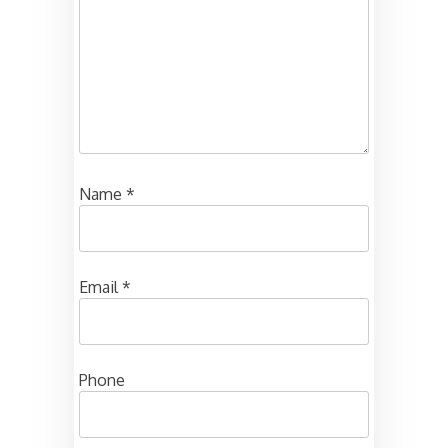
Name
*
Email
*
Phone