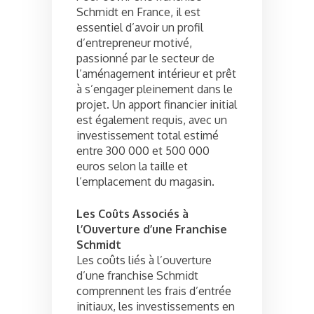
Schmidt en France, il est
essentiel d’avoir un profil
d’entrepreneur motivé,
passionné par le secteur de
l’aménagement intérieur et prêt
à s’engager pleinement dans le
projet. Un apport financier initial
est également requis, avec un
investissement total estimé
entre 300 000 et 500 000
euros selon la taille et
l’emplacement du magasin.
Les Coûts Associés à
l’Ouverture d’une Franchise
Schmidt
Les coûts liés à l’ouverture
d’une franchise Schmidt
comprennent les frais d’entrée
initiaux, les investissements en