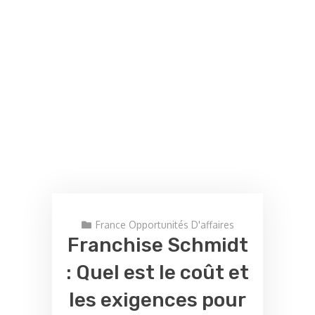
France Opportunités D'affaires
Franchise Schmidt
: Quel est le coût et
les exigences pour