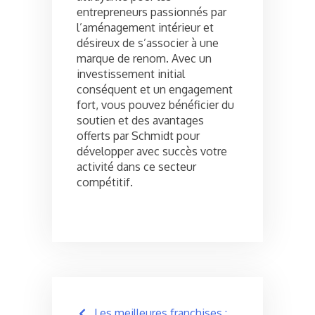
entrepreneurs passionnés par
l’aménagement intérieur et
désireux de s’associer à une
marque de renom. Avec un
investissement initial
conséquent et un engagement
fort, vous pouvez bénéficier du
soutien et des avantages
offerts par Schmidt pour
développer avec succès votre
activité dans ce secteur
compétitif.
Post
Les meilleures franchises :