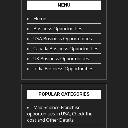
MENU
Home
Business Opportunities
USA Business Opportunities
Canada Business Opportunities
UK Business Opportunities
India Business Opportunities
POPULAR CATEGORIES
Mad Science Franchise
opportunities in USA, Check the
cost and Other Details