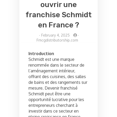
ouvrir une
franchise Schmidt
en France ?
-
February 4, 2025
-
Fmcgdistributorship.com
Introduction
Schmidt est une marque
renommée dans le secteur de
l’aménagement intérieur,
offrant des cuisines, des salles
de bains et des rangements sur
mesure. Devenir franchisé
Schmidt peut être une
opportunité lucrative pour les
entrepreneurs cherchant à
investir dans ce secteur en
pleine croissance en France.