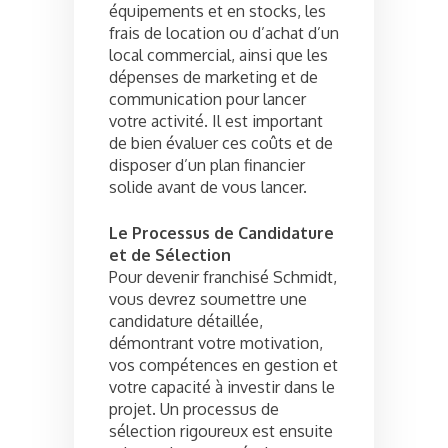
équipements et en stocks, les
frais de location ou d’achat d’un
local commercial, ainsi que les
dépenses de marketing et de
communication pour lancer
votre activité. Il est important
de bien évaluer ces coûts et de
disposer d’un plan financier
solide avant de vous lancer.
Le Processus de Candidature
et de Sélection
Pour devenir franchisé Schmidt,
vous devrez soumettre une
candidature détaillée,
démontrant votre motivation,
vos compétences en gestion et
votre capacité à investir dans le
projet. Un processus de
sélection rigoureux est ensuite