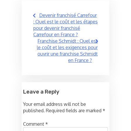
Post
Devenir franchisé Carrefour
navigation
: Quel est le coût et les étapes
pour devenir franchisé
Carrefour en France ?
Franchise Schmidt : Quel est
le coût et les exigences pour
ouvrir une franchise Schmidt
en France ?
Leave a Reply
Your email address will not be
published.
Required fields are marked
*
Comment
*