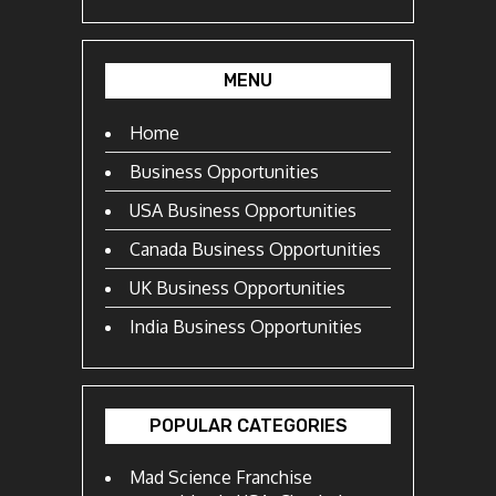
MENU
Home
Business Opportunities
USA Business Opportunities
Canada Business Opportunities
UK Business Opportunities
India Business Opportunities
POPULAR CATEGORIES
Mad Science Franchise