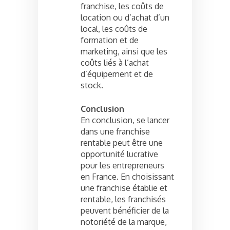
franchise, les coûts de
location ou d’achat d’un
local, les coûts de
formation et de
marketing, ainsi que les
coûts liés à l’achat
d’équipement et de
stock.
Conclusion
En conclusion, se lancer
dans une franchise
rentable peut être une
opportunité lucrative
pour les entrepreneurs
en France. En choisissant
une franchise établie et
rentable, les franchisés
peuvent bénéficier de la
notoriété de la marque,