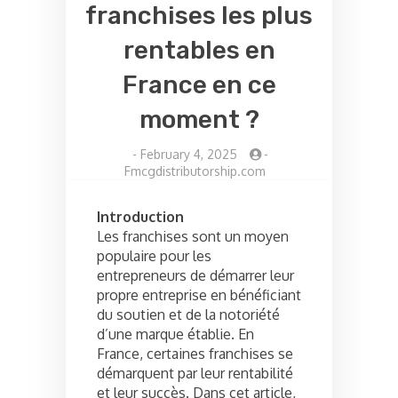
franchises les plus
rentables en
France en ce
moment ?
-
February 4, 2025
-
Fmcgdistributorship.com
Introduction
Les franchises sont un moyen
populaire pour les
entrepreneurs de démarrer leur
propre entreprise en bénéficiant
du soutien et de la notoriété
d’une marque établie. En
France, certaines franchises se
démarquent par leur rentabilité
et leur succès. Dans cet article,