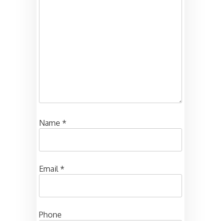
Name
*
Email
*
Phone