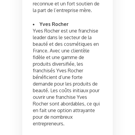
reconnue et un fort soutien de
la part de l’entreprise mère.
Yves Rocher
Yves Rocher est une franchise
leader dans le secteur de la
beauté et des cosmétiques en
France. Avec une clientèle
fidèle et une gamme de
produits diversifiée, les
franchisés Yves Rocher
bénéficient d’une forte
demande pour les produits de
beauté. Les coûts initiaux pour
ouvrir une franchise Yves
Rocher sont abordables, ce qui
en fait une option attrayante
pour de nombreux
entrepreneurs.