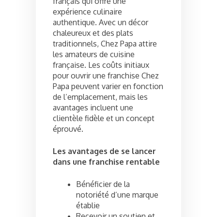
français qui offre une
expérience culinaire
authentique. Avec un décor
chaleureux et des plats
traditionnels, Chez Papa attire
les amateurs de cuisine
française. Les coûts initiaux
pour ouvrir une franchise Chez
Papa peuvent varier en fonction
de l’emplacement, mais les
avantages incluent une
clientèle fidèle et un concept
éprouvé.
Les avantages de se lancer
dans une franchise rentable
Bénéficier de la
notoriété d’une marque
établie
Recevoir un soutien et