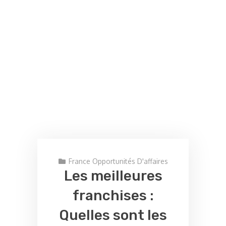
France Opportunités D'affaires
Les meilleures
franchises :
Quelles sont les