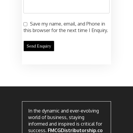
Save my name, email, and Phone in
this browser for the next time I Enquiry.
In the dynamic and ever-evolving
world of business, staying
informed and inspired is critical for
success.
FMCGDistributorship.co