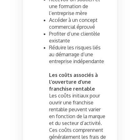
une formation de
l’entreprise mère
Accéder à un concept
commercial éprouvé
Profiter d’une clientèle
existante
Réduire les risques liés
au démarrage d’une
entreprise indépendante
Les coûts associés à
l’ouverture d’une
franchise rentable
Les coûts initiaux pour
ouvrir une franchise
rentable peuvent varier
en fonction de la marque
et du secteur d’activité.
Ces coûts comprennent
généralement les frais de