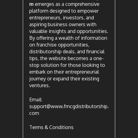
m
emerges as a comprehensive
platform designed to empower
entrepreneurs, investors, and
aspiring business owners with
valuable insights and opportunities.
By offering a wealth of information
on franchise opportunities,
distributorship deals, and financial
tips, the website becomes a one-
stop solution for those looking to
embark on their entrepreneurial
journey or expand their existing
ventures.
Email:
support@www.fmcgdistributorship.
com
Terms & Conditions