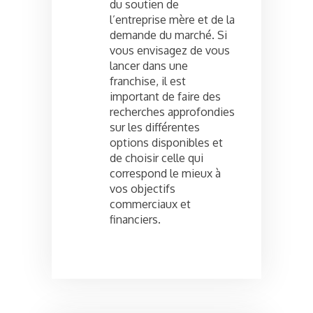
du soutien de
l’entreprise mère et de la
demande du marché. Si
vous envisagez de vous
lancer dans une
franchise, il est
important de faire des
recherches approfondies
sur les différentes
options disponibles et
de choisir celle qui
correspond le mieux à
vos objectifs
commerciaux et
financiers.