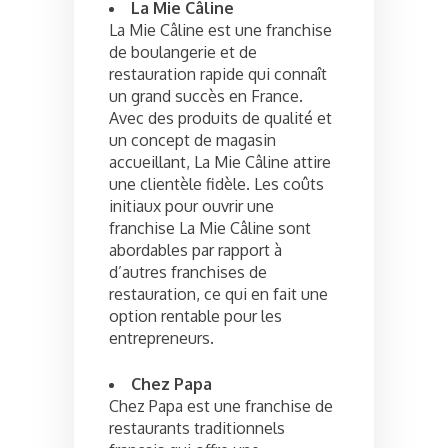
La Mie Câline
La Mie Câline est une franchise
de boulangerie et de
restauration rapide qui connaît
un grand succès en France.
Avec des produits de qualité et
un concept de magasin
accueillant, La Mie Câline attire
une clientèle fidèle. Les coûts
initiaux pour ouvrir une
franchise La Mie Câline sont
abordables par rapport à
d’autres franchises de
restauration, ce qui en fait une
option rentable pour les
entrepreneurs.
Chez Papa
Chez Papa est une franchise de
restaurants traditionnels