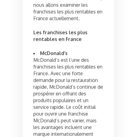
nous allons examiner les
franchises les plus rentables en
France actuellement.
Les franchises les plus
rentables en France
McDonald’s
McDonald’s est l’une des
franchises les plus rentables en
France. Avec une forte
demande pour la restauration
rapide, McDonald’s continue de
prospérer en offrant des
produits populaires et un
service rapide. Le coût initial
pour ouvrir une franchise
McDonald’s peut varier, mais
les avantages incluent une
marque internationalement