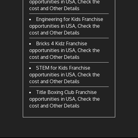
opportunities in USA, Check the
cost and Other Details
Engineering for Kids Franchise
opportunities in USA, Check the
cost and Other Details
Bricks 4 Kidz Franchise
opportunities in USA, Check the
cost and Other Details
STEM for Kids Franchise
opportunities in USA, Check the
cost and Other Details
Title Boxing Club Franchise
opportunities in USA, Check the
cost and Other Details