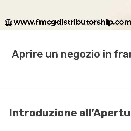
Aprire un negozio in fr
Introduzione all’Apertu