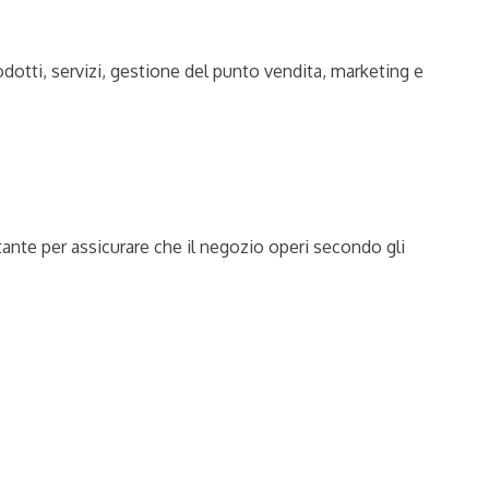
odotti, servizi, gestione del punto vendita, marketing e
ante per assicurare che il negozio operi secondo gli