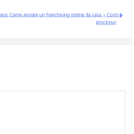
casa: Come avviare un franchising online da casa – Costi e
processo