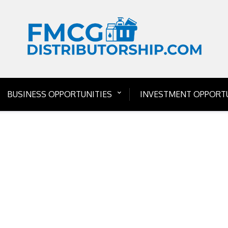
BUSINESS OPPORTUNITIES
INVESTMENT OPPORTU