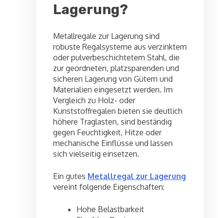
Lagerung?
Metallregale zur Lagerung sind
robuste Regalsysteme aus verzinktem
oder pulverbeschichtetem Stahl, die
zur geordneten, platzsparenden und
sicheren Lagerung von Gütern und
Materialien eingesetzt werden. Im
Vergleich zu Holz- oder
Kunststoffregalen bieten sie deutlich
höhere Traglasten, sind beständig
gegen Feuchtigkeit, Hitze oder
mechanische Einflüsse und lassen
sich vielseitig einsetzen.
Ein gutes
Metallregal zur Lagerung
vereint folgende Eigenschaften:
Hohe Belastbarkeit