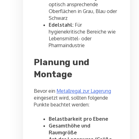
optisch ansprechende
Oberflächen in Grau, Blau oder
Schwarz
Edelstahl:
Für
hygienekritische Bereiche wie
Lebensmittel- oder
Pharmaindustrie
Planung und
Montage
Bevor ein
Metallregal zur Lagerung
eingesetzt wird, sollten folgende
Punkte beachtet werden:
Belastbarkeit pro Ebene
Gesamthöhe und
Raumgröße