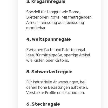
3. Kragarmregale
Speziell für Langgut wie Rohre,
Bretter oder Profile. Mit freitragenden
Armen – einseitig oder beidseitig
montierbar.
4. Weitspannregale
Zwischen Fach- und Palettenregal.
Ideal für mittelgroße, sperrige Artikel
wie Kisten oder Kartons.
5. Schwerlastregale
Für industrielle Anwendungen, bei
denen hohe Belastungen auftreten.
Verstärkte Profile und Fachböden.
6. Steckregale