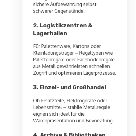
sichere Aufbewahrung selbst
schwerer Gegenstände.
2. Logistikzentren &
Lagerhallen
Für Palettenware, Kartons oder
Kleinladungsträger – Regaltypen wie
Palettenregale oder Fachbodenregale
aus Metall gewährleisten schnellen
Zugriff und optimieren Lagerprozesse.
3. Einzel- und Großhandel
Ob Ersatzteile, Elektrogeräte oder
Lebensmittel – stabile Metallregale
eignen sich ideal für die
Warenpräsentation und Bevorratung.
4. Archive & Bibliotheken