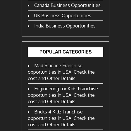
Canada Business Opportunities
UK Business Opportunities
India Business Opportunities
POPULAR CATEGORIES
Mad Science Franchise
opportunities in USA, Check the
cost and Other Details
Engineering for Kids Franchise
opportunities in USA, Check the
cost and Other Details
Bricks 4 Kidz Franchise
opportunities in USA, Check the
cost and Other Details