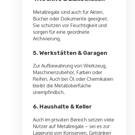
Metallregale sind auch für Akten,
Bücher oder Dokumente geeignet.
Sie schützen vor Feuchtigkeit und
sorgen für eine geordnete
Archivierung.
5. Werkstätten & Garagen
Zur Aufbewahrung von Werkzeug,
Maschinenzubehör, Farben oder
Reifen. Auch bei Öl oder Chemikalien
bleibt die Metalloberfläche
unempfindlich.
6. Haushalte & Keller
Auch im privaten Bereich setzen viele
Nutzer auf Metallregale – sei es zur
Lagerung von Konserven, Getränken