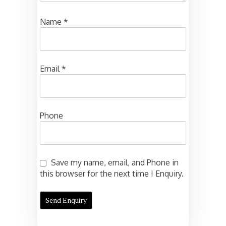
Name
*
Email
*
Phone
Save my name, email, and Phone in
this browser for the next time I Enquiry.