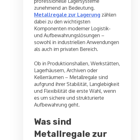
professionelle Lagersysteme
zunehmend an Bedeutung.
Metallregale zur Lagerung
zählen
dabei zu den wichtigsten
Komponenten moderner Logistik-
und Aufbewahrungslösungen –
sowohl in industriellen Anwendungen
als auch im privaten Bereich.
Ob in Produktionshallen, Werkstätten,
Lagerhäusern, Archiven oder
Kellerräumen – Metallregale sind
aufgrund ihrer Stabilität, Langlebigkeit
und Flexibilität die erste Wahl, wenn
es um sichere und strukturierte
Aufbewahrung geht.
Was sind
Metallregale zur