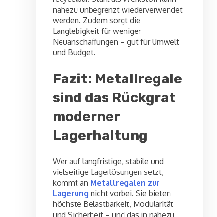
nahezu unbegrenzt wiederverwendet
werden. Zudem sorgt die
Langlebigkeit für weniger
Neuanschaffungen – gut für Umwelt
und Budget.
Fazit: Metallregale
sind das Rückgrat
moderner
Lagerhaltung
Wer auf langfristige, stabile und
vielseitige Lagerlösungen setzt,
kommt an
Metallregalen zur
Lagerung
nicht vorbei. Sie bieten
höchste Belastbarkeit, Modularität
und Sicherheit – und das in nahezu