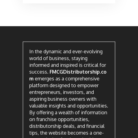
In the dynamic and ever-evolving
world of business, staying
informed and inspired is critical for
success.
FMCGDistributorship.co
m
emerges as a comprehensive
platform designed to empower
entrepreneurs, investors, and
aspiring business owners with
valuable insights and opportunities.
By offering a wealth of information
on franchise opportunities,
distributorship deals, and financial
tips, the website becomes a one-