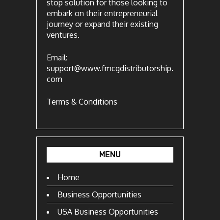
stop solution for those looking to
embark on their entrepreneurial
journey or expand their existing
ventures.
Email:
support@www.fmcgdistributorship.
com
Terms & Conditions
MENU
Home
Business Opportunities
USA Business Opportunities