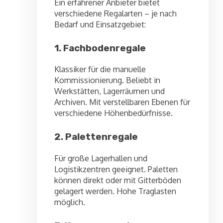
Ein erfahrener Anbieter bietet
verschiedene Regalarten – je nach
Bedarf und Einsatzgebiet:
1. Fachbodenregale
Klassiker für die manuelle
Kommissionierung. Beliebt in
Werkstätten, Lagerräumen und
Archiven. Mit verstellbaren Ebenen für
verschiedene Höhenbedürfnisse.
2. Palettenregale
Für große Lagerhallen und
Logistikzentren geeignet. Paletten
können direkt oder mit Gitterböden
gelagert werden. Hohe Traglasten
möglich.