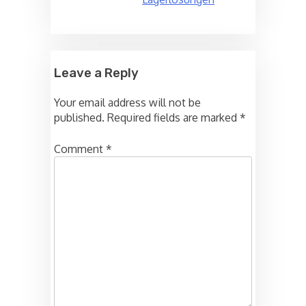
Leave a Reply
Your email address will not be
published.
Required fields are marked
*
Comment
*