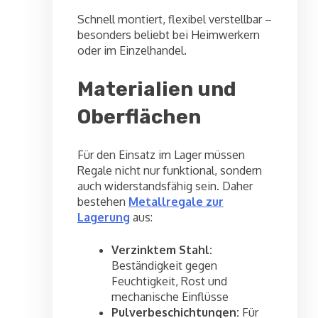
Schnell montiert, flexibel verstellbar –
besonders beliebt bei Heimwerkern
oder im Einzelhandel.
Materialien und
Oberflächen
Für den Einsatz im Lager müssen
Regale nicht nur funktional, sondern
auch widerstandsfähig sein. Daher
bestehen
Metallregale zur
Lagerung
aus:
Verzinktem Stahl:
Beständigkeit gegen
Feuchtigkeit, Rost und
mechanische Einflüsse
Pulverbeschichtungen:
Für