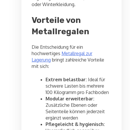
oder Winterkleidung.
Vorteile von
Metallregalen
Die Entscheidung für ein
hochwertiges
Metallregal zur
Lagerung
bringt zahlreiche Vorteile
mit sich:
Extrem belastbar:
Ideal für
schwere Lasten bis mehrere
100 Kilogramm pro Fachboden
Modular erweiterbar:
Zusätzliche Ebenen oder
Seitenteile können jederzeit
ergänzt werden
Pflegeleicht & hygienisch: