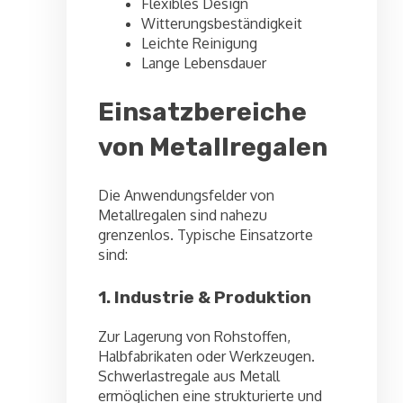
Flexibles Design
Witterungsbeständigkeit
Leichte Reinigung
Lange Lebensdauer
Einsatzbereiche
von Metallregalen
Die Anwendungsfelder von
Metallregalen sind nahezu
grenzenlos. Typische Einsatzorte
sind:
1. Industrie & Produktion
Zur Lagerung von Rohstoffen,
Halbfabrikaten oder Werkzeugen.
Schwerlastregale aus Metall
ermöglichen eine strukturierte und