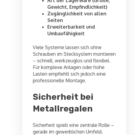
Art der Lagerware (Größe,
Gewicht, Empfindlichkeit)
Zugänglichkeit von allen
Seiten
Erweiterbarkeit und
Umbaufähigkeit
Viele Systeme lassen sich ohne
Schrauben im Stecksystem montieren
– schnell, werkzeuglos und flexibel.
Für komplexe Anlagen oder hohe
Lasten empfiehlt sich jedoch eine
professionelle Montage.
Sicherheit bei
Metallregalen
Sicherheit spielt eine zentrale Rolle –
gerade im gewerblichen Umfeld.